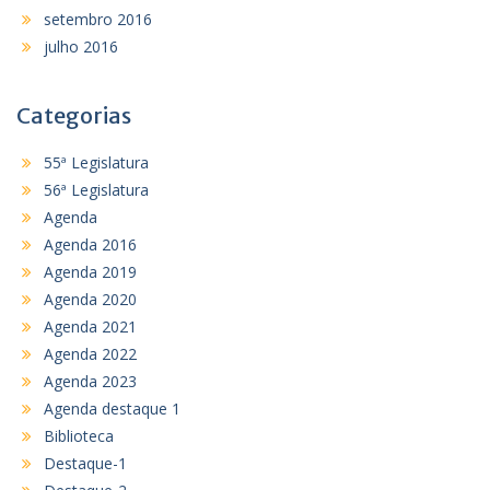
setembro 2016
julho 2016
Categorias
55ª Legislatura
56ª Legislatura
Agenda
Agenda 2016
Agenda 2019
Agenda 2020
Agenda 2021
Agenda 2022
Agenda 2023
Agenda destaque 1
Biblioteca
Destaque-1