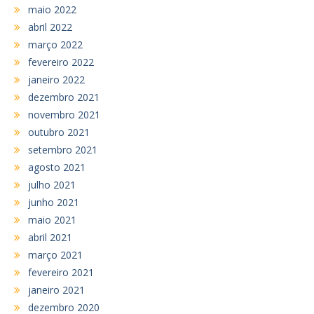
maio 2022
abril 2022
março 2022
fevereiro 2022
janeiro 2022
dezembro 2021
novembro 2021
outubro 2021
setembro 2021
agosto 2021
julho 2021
junho 2021
maio 2021
abril 2021
março 2021
fevereiro 2021
janeiro 2021
dezembro 2020