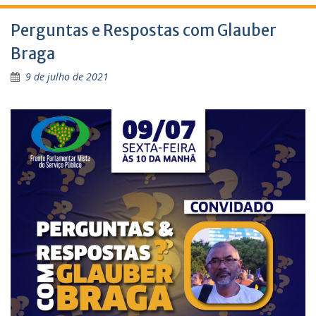
Perguntas e Respostas com Glauber
Braga
9 de julho de 2021