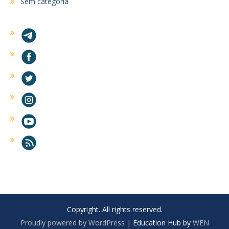
Sem categoria
Copyright. All rights reserved.
Proudly powered by WordPress
|
Education Hub by
WEN