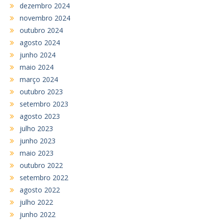
dezembro 2024
novembro 2024
outubro 2024
agosto 2024
junho 2024
maio 2024
março 2024
outubro 2023
setembro 2023
agosto 2023
julho 2023
junho 2023
maio 2023
outubro 2022
setembro 2022
agosto 2022
julho 2022
junho 2022