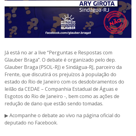
Já está no ar a live “Perguntas e Respostas com
Glauber Braga”. O debate é organizado pelo dep.
Glauber Braga (PSOL-RJ) e Sindágua-RJ, parceiro da
Frente, que discutirá os prejuízos à população do
estado do Rio de Janeiro com os desdobramentos do
leilão da CEDAE – Companhia Estadual de Águas e
Esgotos do Rio de Janeiro -, bem como as ações de
redução de dano que estão sendo tomadas.
▶ Acompanhe o debate ao vivo na página oficial do
deputado no Facebook.