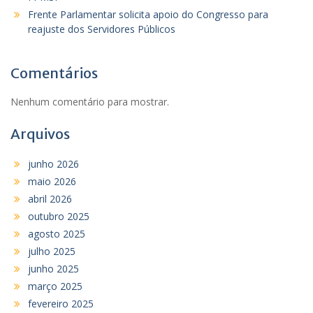
Frente Parlamentar solicita apoio do Congresso para
reajuste dos Servidores Públicos
Comentários
Nenhum comentário para mostrar.
Arquivos
junho 2026
maio 2026
abril 2026
outubro 2025
agosto 2025
julho 2025
junho 2025
março 2025
fevereiro 2025