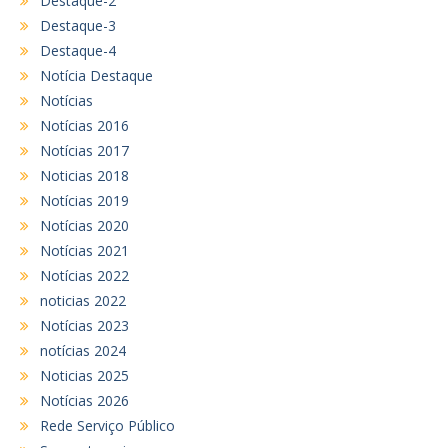
Destaque-2
Destaque-3
Destaque-4
Notícia Destaque
Notícias
Notícias 2016
Notícias 2017
Noticias 2018
Notícias 2019
Notícias 2020
Notícias 2021
Notícias 2022
noticias 2022
Notícias 2023
notícias 2024
Noticias 2025
Notícias 2026
Rede Serviço Público