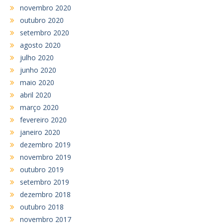
novembro 2020
outubro 2020
setembro 2020
agosto 2020
julho 2020
junho 2020
maio 2020
abril 2020
março 2020
fevereiro 2020
janeiro 2020
dezembro 2019
novembro 2019
outubro 2019
setembro 2019
dezembro 2018
outubro 2018
novembro 2017