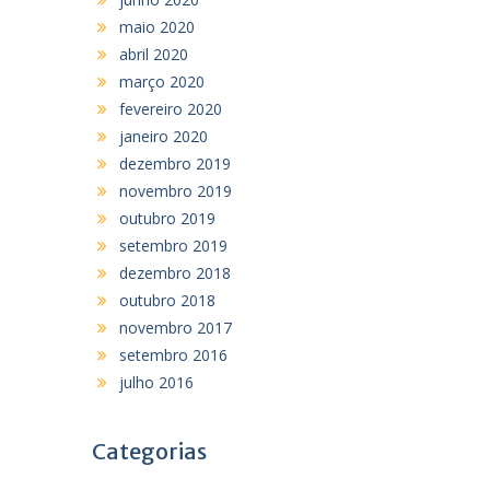
maio 2020
abril 2020
março 2020
fevereiro 2020
janeiro 2020
dezembro 2019
novembro 2019
outubro 2019
setembro 2019
dezembro 2018
outubro 2018
novembro 2017
setembro 2016
julho 2016
Categorias