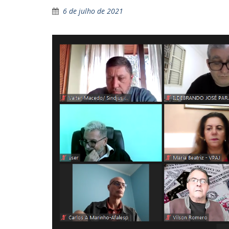
6 de julho de 2021