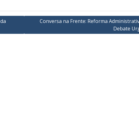
 da
Conversa na Frente: Reforma Administrati
Debate Ur