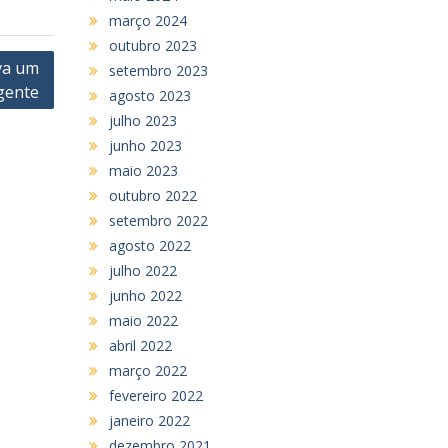
março 2024
outubro 2023
va um
setembro 2023
gente
agosto 2023
julho 2023
junho 2023
maio 2023
outubro 2022
setembro 2022
agosto 2022
julho 2022
junho 2022
maio 2022
abril 2022
março 2022
fevereiro 2022
janeiro 2022
dezembro 2021