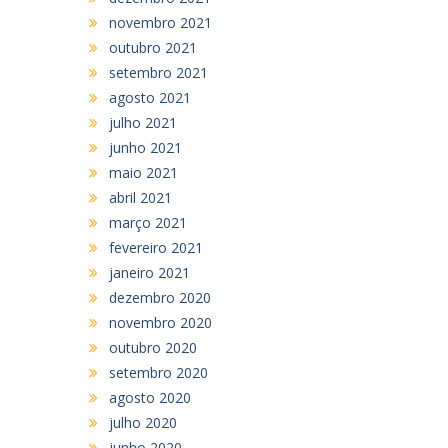
novembro 2021
outubro 2021
setembro 2021
agosto 2021
julho 2021
junho 2021
maio 2021
abril 2021
março 2021
fevereiro 2021
janeiro 2021
dezembro 2020
novembro 2020
outubro 2020
setembro 2020
agosto 2020
julho 2020
junho 2020