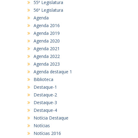
55ª Legislatura
56ª Legislatura
Agenda
Agenda 2016
Agenda 2019
Agenda 2020
Agenda 2021
Agenda 2022
Agenda 2023
Agenda destaque 1
Biblioteca
Destaque-1
Destaque-2
Destaque-3
Destaque-4
Notícia Destaque
Notícias
Notícias 2016