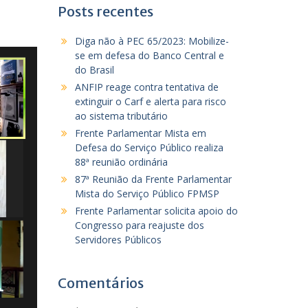
Posts recentes
Diga não à PEC 65/2023: Mobilize-
se em defesa do Banco Central e
do Brasil
ANFIP reage contra tentativa de
extinguir o Carf e alerta para risco
ao sistema tributário
Frente Parlamentar Mista em
Defesa do Serviço Público realiza
88ª reunião ordinária
87ª Reunião da Frente Parlamentar
Mista do Serviço Público FPMSP
Frente Parlamentar solicita apoio do
Congresso para reajuste dos
Servidores Públicos
Comentários