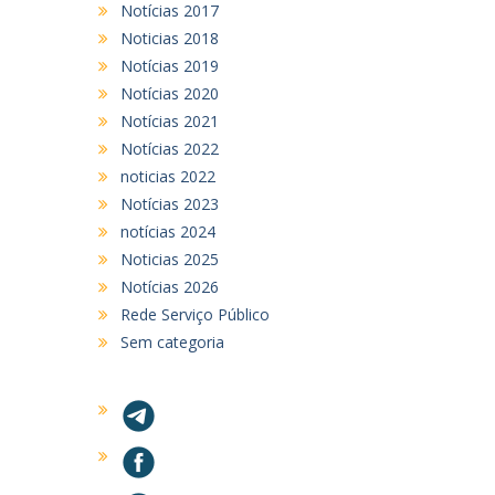
Notícias 2017
Noticias 2018
Notícias 2019
Notícias 2020
Notícias 2021
Notícias 2022
noticias 2022
Notícias 2023
notícias 2024
Noticias 2025
Notícias 2026
Rede Serviço Público
Sem categoria