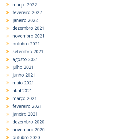
março 2022
fevereiro 2022
janeiro 2022
dezembro 2021
novembro 2021
outubro 2021
setembro 2021
agosto 2021
julho 2021
junho 2021
maio 2021
abril 2021
março 2021
fevereiro 2021
janeiro 2021
dezembro 2020
novembro 2020
outubro 2020