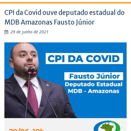
CPI da Covid ouve deputado estadual do
MDB Amazonas Fausto Júnior
29 de junho de 2021