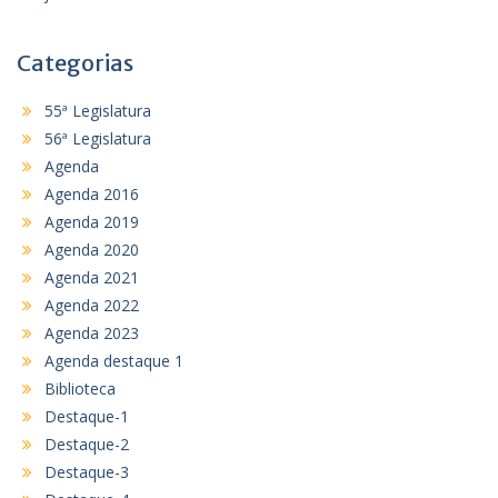
Categorias
55ª Legislatura
56ª Legislatura
Agenda
Agenda 2016
Agenda 2019
Agenda 2020
Agenda 2021
Agenda 2022
Agenda 2023
Agenda destaque 1
Biblioteca
Destaque-1
Destaque-2
Destaque-3