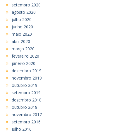
setembro 2020
agosto 2020
julho 2020
junho 2020
maio 2020
abril 2020
março 2020
fevereiro 2020
janeiro 2020
dezembro 2019
novembro 2019
outubro 2019
setembro 2019
dezembro 2018
outubro 2018
novembro 2017
setembro 2016
julho 2016