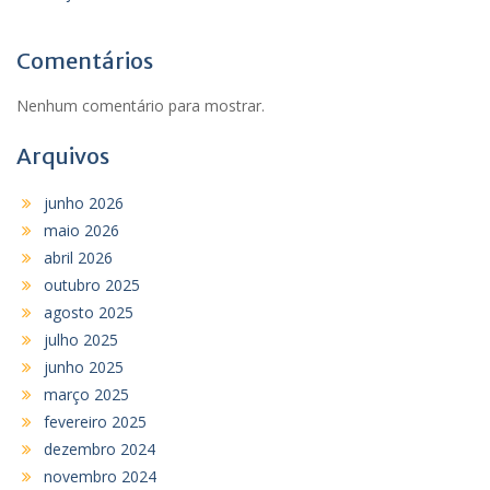
Comentários
Nenhum comentário para mostrar.
Arquivos
junho 2026
maio 2026
abril 2026
outubro 2025
agosto 2025
julho 2025
junho 2025
março 2025
fevereiro 2025
dezembro 2024
novembro 2024