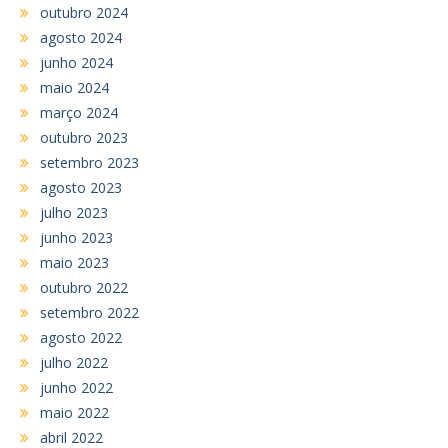
outubro 2024
agosto 2024
junho 2024
maio 2024
março 2024
outubro 2023
setembro 2023
agosto 2023
julho 2023
junho 2023
maio 2023
outubro 2022
setembro 2022
agosto 2022
julho 2022
junho 2022
maio 2022
abril 2022