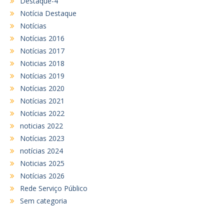
Destaque-4
Notícia Destaque
Notícias
Notícias 2016
Notícias 2017
Noticias 2018
Notícias 2019
Notícias 2020
Notícias 2021
Notícias 2022
noticias 2022
Notícias 2023
notícias 2024
Noticias 2025
Notícias 2026
Rede Serviço Público
Sem categoria