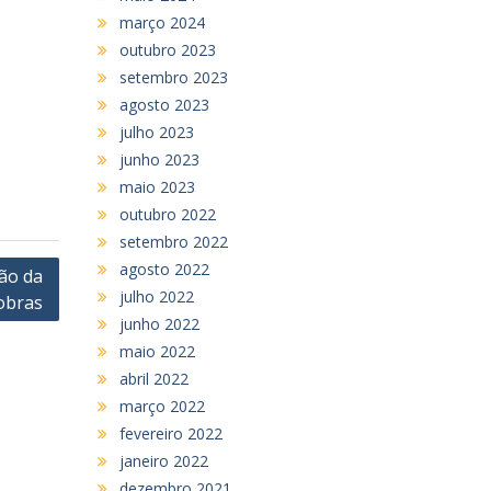
março 2024
outubro 2023
setembro 2023
agosto 2023
julho 2023
junho 2023
maio 2023
outubro 2022
setembro 2022
agosto 2022
ão da
julho 2022
obras
junho 2022
maio 2022
abril 2022
março 2022
fevereiro 2022
janeiro 2022
dezembro 2021