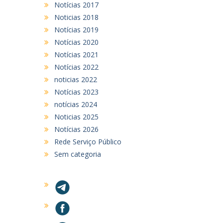
Notícias 2017
Noticias 2018
Notícias 2019
Notícias 2020
Notícias 2021
Notícias 2022
noticias 2022
Notícias 2023
notícias 2024
Noticias 2025
Notícias 2026
Rede Serviço Público
Sem categoria