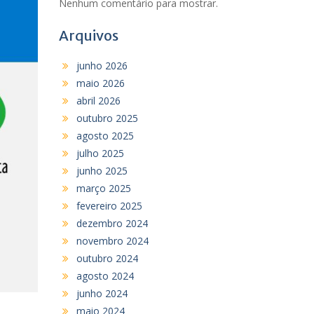
Nenhum comentário para mostrar.
Arquivos
junho 2026
maio 2026
abril 2026
outubro 2025
agosto 2025
julho 2025
junho 2025
março 2025
fevereiro 2025
dezembro 2024
novembro 2024
outubro 2024
agosto 2024
junho 2024
maio 2024