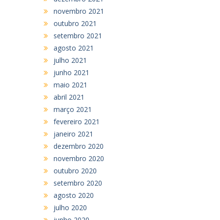
novembro 2021
outubro 2021
setembro 2021
agosto 2021
julho 2021
junho 2021
maio 2021
abril 2021
março 2021
fevereiro 2021
janeiro 2021
dezembro 2020
novembro 2020
outubro 2020
setembro 2020
agosto 2020
julho 2020
junho 2020