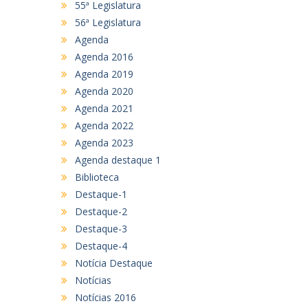
55ª Legislatura
56ª Legislatura
Agenda
Agenda 2016
Agenda 2019
Agenda 2020
Agenda 2021
Agenda 2022
Agenda 2023
Agenda destaque 1
Biblioteca
Destaque-1
Destaque-2
Destaque-3
Destaque-4
Notícia Destaque
Notícias
Notícias 2016