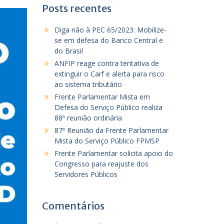
Posts recentes
Diga não à PEC 65/2023: Mobilize-
se em defesa do Banco Central e
do Brasil
ANFIP reage contra tentativa de
extinguir o Carf e alerta para risco
ao sistema tributário
Frente Parlamentar Mista em
Defesa do Serviço Público realiza
88ª reunião ordinária
87ª Reunião da Frente Parlamentar
Mista do Serviço Público FPMSP
Frente Parlamentar solicita apoio do
Congresso para reajuste dos
Servidores Públicos
Comentários