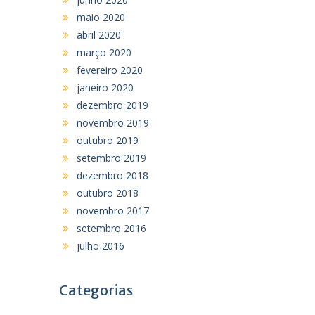
maio 2020
abril 2020
março 2020
fevereiro 2020
janeiro 2020
dezembro 2019
novembro 2019
outubro 2019
setembro 2019
dezembro 2018
outubro 2018
novembro 2017
setembro 2016
julho 2016
Categorias