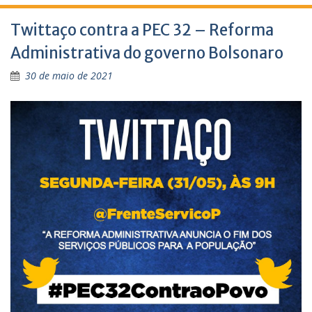
Twittaço contra a PEC 32 – Reforma
Administrativa do governo Bolsonaro
30 de maio de 2021