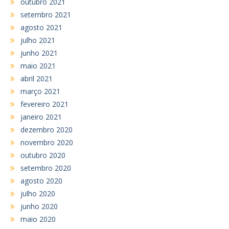
outubro 2021
setembro 2021
agosto 2021
julho 2021
junho 2021
maio 2021
abril 2021
março 2021
fevereiro 2021
janeiro 2021
dezembro 2020
novembro 2020
outubro 2020
setembro 2020
agosto 2020
julho 2020
junho 2020
maio 2020