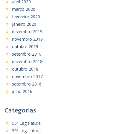
abril 2020
março 2020
fevereiro 2020
janeiro 2020
dezembro 2019
novembro 2019
outubro 2019
setembro 2019
dezembro 2018
outubro 2018
novembro 2017
setembro 2016
julho 2016
Categorias
55ª Legislatura
56ª Legislatura