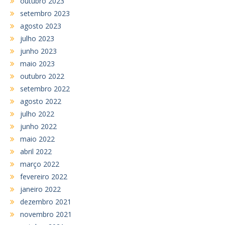
outubro 2023
setembro 2023
agosto 2023
julho 2023
junho 2023
maio 2023
outubro 2022
setembro 2022
agosto 2022
julho 2022
junho 2022
maio 2022
abril 2022
março 2022
fevereiro 2022
janeiro 2022
dezembro 2021
novembro 2021