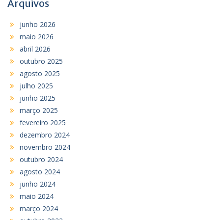
Arquivos
junho 2026
maio 2026
abril 2026
outubro 2025
agosto 2025
julho 2025
junho 2025
março 2025
fevereiro 2025
dezembro 2024
novembro 2024
outubro 2024
agosto 2024
junho 2024
maio 2024
março 2024