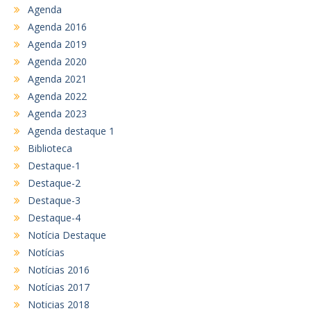
Agenda
Agenda 2016
Agenda 2019
Agenda 2020
Agenda 2021
Agenda 2022
Agenda 2023
Agenda destaque 1
Biblioteca
Destaque-1
Destaque-2
Destaque-3
Destaque-4
Notícia Destaque
Notícias
Notícias 2016
Notícias 2017
Noticias 2018