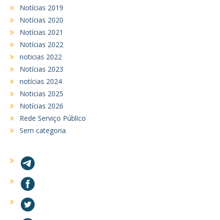
Notícias 2019
Notícias 2020
Notícias 2021
Notícias 2022
noticias 2022
Notícias 2023
notícias 2024
Noticias 2025
Notícias 2026
Rede Serviço Público
Sem categoria