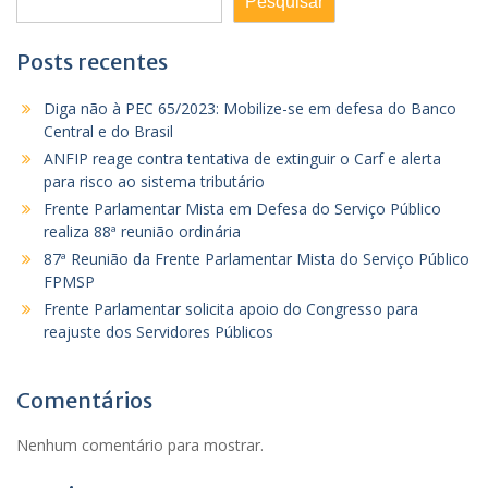
Pesquisar
Posts recentes
Diga não à PEC 65/2023: Mobilize-se em defesa do Banco
Central e do Brasil
ANFIP reage contra tentativa de extinguir o Carf e alerta
para risco ao sistema tributário
Frente Parlamentar Mista em Defesa do Serviço Público
realiza 88ª reunião ordinária
87ª Reunião da Frente Parlamentar Mista do Serviço Público
FPMSP
Frente Parlamentar solicita apoio do Congresso para
reajuste dos Servidores Públicos
Comentários
Nenhum comentário para mostrar.