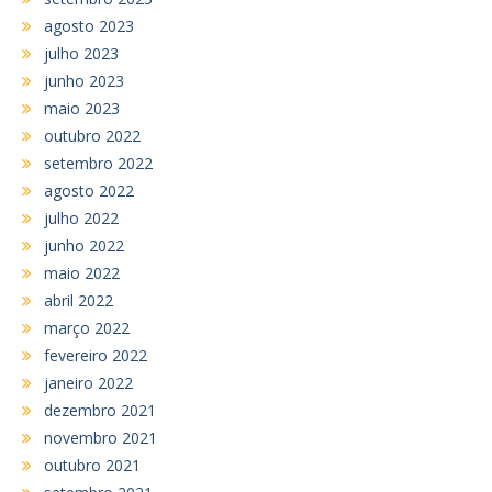
agosto 2023
julho 2023
junho 2023
maio 2023
outubro 2022
setembro 2022
agosto 2022
julho 2022
junho 2022
maio 2022
abril 2022
março 2022
fevereiro 2022
janeiro 2022
dezembro 2021
novembro 2021
outubro 2021