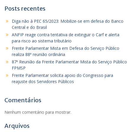
Posts recentes
Diga não à PEC 65/2023: Mobilize-se em defesa do Banco
Central e do Brasil
ANFIP reage contra tentativa de extinguir o Carf e alerta
para risco ao sistema tributário
Frente Parlamentar Mista em Defesa do Serviço Público
realiza 88ª reunião ordinária
87ª Reunião da Frente Parlamentar Mista do Serviço Público
FPMSP
Frente Parlamentar solicita apoio do Congresso para
reajuste dos Servidores Públicos
Comentários
Nenhum comentário para mostrar.
Arquivos