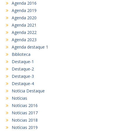
Agenda 2016
Agenda 2019
Agenda 2020
Agenda 2021
Agenda 2022
Agenda 2023
Agenda destaque 1
Biblioteca
Destaque-1
Destaque-2
Destaque-3
Destaque-4
Notícia Destaque
Notícias
Notícias 2016
Notícias 2017
Noticias 2018
Notícias 2019