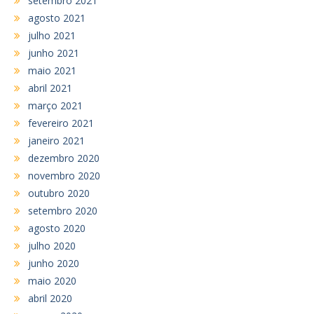
setembro 2021
agosto 2021
julho 2021
junho 2021
maio 2021
abril 2021
março 2021
fevereiro 2021
janeiro 2021
dezembro 2020
novembro 2020
outubro 2020
setembro 2020
agosto 2020
julho 2020
junho 2020
maio 2020
abril 2020