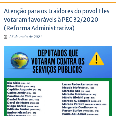
Atenção para os traidores do povo! Eles
votaram favoráveis à PEC 32/2020
(Reforma Administrativa)
26 de maio de 2021