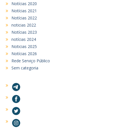
Notícias 2020
Notícias 2021
Notícias 2022
noticias 2022
Notícias 2023
notícias 2024
Noticias 2025
Notícias 2026
Rede Serviço Público
Sem categoria