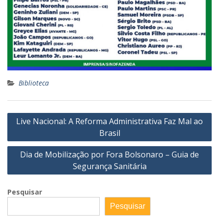
Biblioteca
Navegação
Live Nacional: A Reforma Administrativa Faz Mal ao
de
Brasil
Post
Dia de Mobilização por Fora Bolsonaro – Guia de
Segurança Sanitária
Pesquisar
Pesquisar