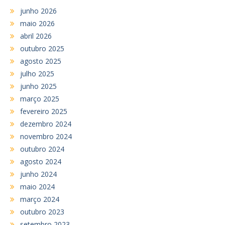
junho 2026
maio 2026
abril 2026
outubro 2025
agosto 2025
julho 2025
junho 2025
março 2025
fevereiro 2025
dezembro 2024
novembro 2024
outubro 2024
agosto 2024
junho 2024
maio 2024
março 2024
outubro 2023
setembro 2023