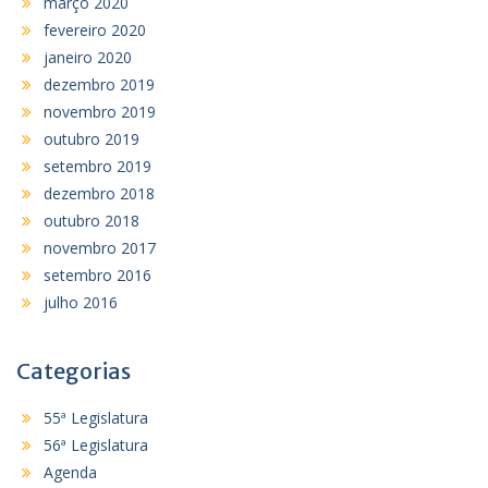
março 2020
fevereiro 2020
janeiro 2020
dezembro 2019
novembro 2019
outubro 2019
setembro 2019
dezembro 2018
outubro 2018
novembro 2017
setembro 2016
julho 2016
Categorias
55ª Legislatura
56ª Legislatura
Agenda