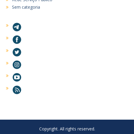
Sem categoria
Copyright. All rights reserved.