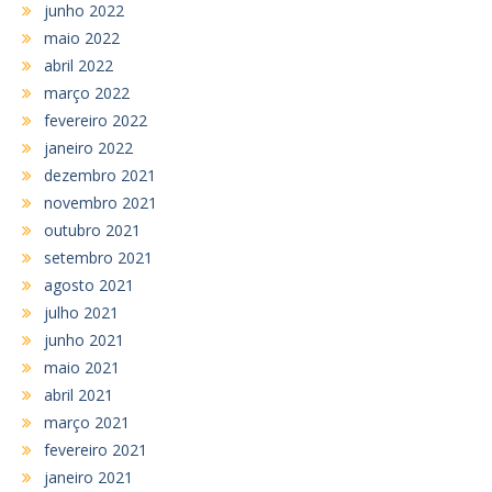
junho 2022
maio 2022
abril 2022
março 2022
fevereiro 2022
janeiro 2022
dezembro 2021
novembro 2021
outubro 2021
setembro 2021
agosto 2021
julho 2021
junho 2021
maio 2021
abril 2021
março 2021
fevereiro 2021
janeiro 2021