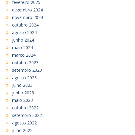
fevereiro 2025
dezembro 2024
novembro 2024
outubro 2024
agosto 2024
junho 2024
maio 2024
março 2024
outubro 2023
setembro 2023
agosto 2023
julho 2023
junho 2023
maio 2023
outubro 2022
setembro 2022
agosto 2022
julho 2022