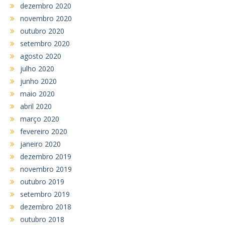
dezembro 2020
novembro 2020
outubro 2020
setembro 2020
agosto 2020
julho 2020
junho 2020
maio 2020
abril 2020
março 2020
fevereiro 2020
janeiro 2020
dezembro 2019
novembro 2019
outubro 2019
setembro 2019
dezembro 2018
outubro 2018