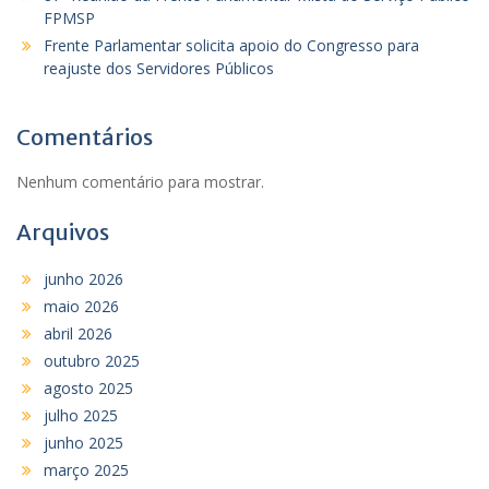
FPMSP
Frente Parlamentar solicita apoio do Congresso para
reajuste dos Servidores Públicos
Comentários
Nenhum comentário para mostrar.
Arquivos
junho 2026
maio 2026
abril 2026
outubro 2025
agosto 2025
julho 2025
junho 2025
março 2025