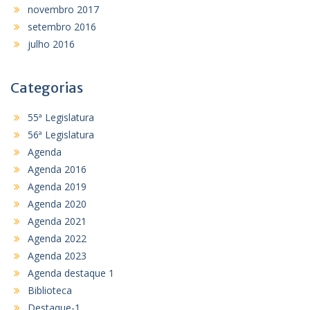
novembro 2017
setembro 2016
julho 2016
Categorias
55ª Legislatura
56ª Legislatura
Agenda
Agenda 2016
Agenda 2019
Agenda 2020
Agenda 2021
Agenda 2022
Agenda 2023
Agenda destaque 1
Biblioteca
Destaque-1