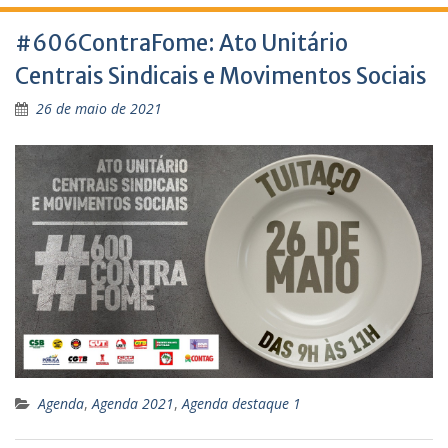
#606ContraFome: Ato Unitário
Centrais Sindicais e Movimentos Sociais
26 de maio de 2021
Agenda
,
Agenda 2021
,
Agenda destaque 1