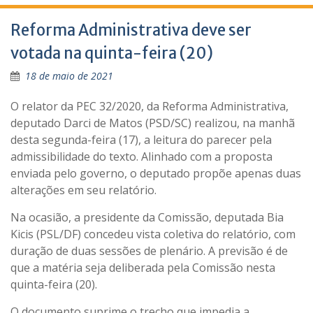
Reforma Administrativa deve ser
votada na quinta-feira (20)
18 de maio de 2021
O relator da PEC 32/2020, da Reforma Administrativa,
deputado Darci de Matos (PSD/SC) realizou, na manhã
desta segunda-feira (17), a leitura do parecer pela
admissibilidade do texto. Alinhado com a proposta
enviada pelo governo, o deputado propõe apenas duas
alterações em seu relatório.
Na ocasião, a presidente da Comissão, deputada Bia
Kicis (PSL/DF) concedeu vista coletiva do relatório, com
duração de duas sessões de plenário. A previsão é de
que a matéria seja deliberada pela Comissão nesta
quinta-feira (20).
O documento suprime o trecho que impedia a