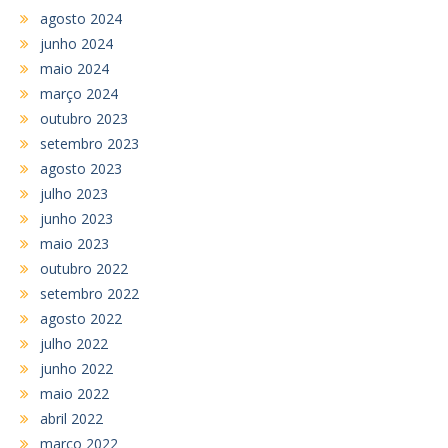
agosto 2024
junho 2024
maio 2024
março 2024
outubro 2023
setembro 2023
agosto 2023
julho 2023
junho 2023
maio 2023
outubro 2022
setembro 2022
agosto 2022
julho 2022
junho 2022
maio 2022
abril 2022
março 2022