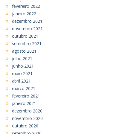
fevereiro 2022
janeiro 2022
dezembro 2021
novembro 2021
outubro 2021
setembro 2021
agosto 2021
julho 2021
junho 2021
maio 2021
abril 2021
março 2021
fevereiro 2021
janeiro 2021
dezembro 2020
novembro 2020
outubro 2020
setembro 2020