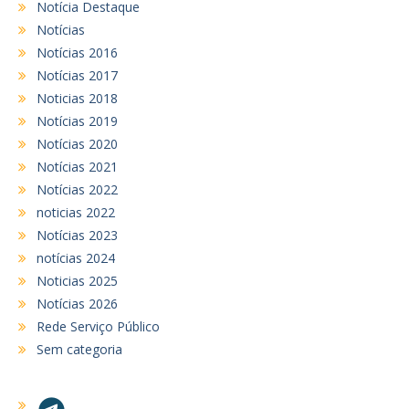
Notícia Destaque
Notícias
Notícias 2016
Notícias 2017
Noticias 2018
Notícias 2019
Notícias 2020
Notícias 2021
Notícias 2022
noticias 2022
Notícias 2023
notícias 2024
Noticias 2025
Notícias 2026
Rede Serviço Público
Sem categoria