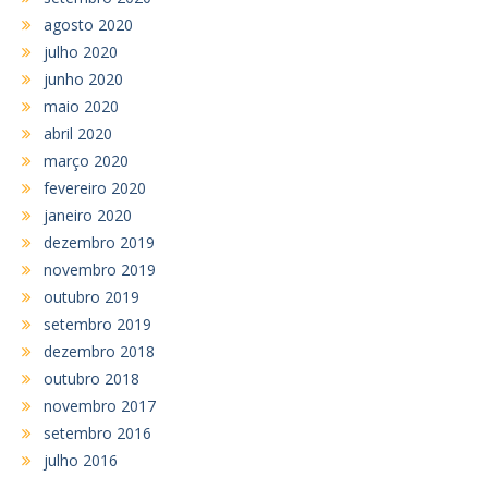
agosto 2020
julho 2020
junho 2020
maio 2020
abril 2020
março 2020
fevereiro 2020
janeiro 2020
dezembro 2019
novembro 2019
outubro 2019
setembro 2019
dezembro 2018
outubro 2018
novembro 2017
setembro 2016
julho 2016