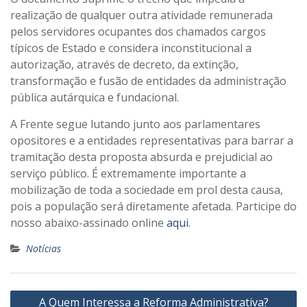
realização de qualquer outra atividade remunerada
pelos servidores ocupantes dos chamados cargos
típicos de Estado e considera inconstitucional a
autorização, através de decreto, da extinção,
transformação e fusão de entidades da administração
pública autárquica e fundacional.
A Frente segue lutando junto aos parlamentares
opositores e a entidades representativas para barrar a
tramitação desta proposta absurda e prejudicial ao
serviço público. É extremamente importante a
mobilização de toda a sociedade em prol desta causa,
pois a população será diretamente afetada. Participe do
nosso abaixo-assinado online
aqui
.
Notícias
Navegação
A Quem Interessa a Reforma Administrativa?