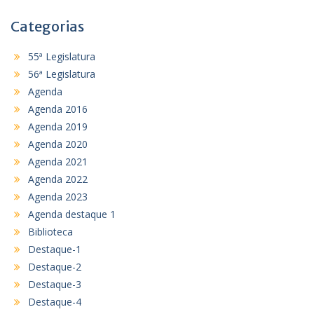
Categorias
55ª Legislatura
56ª Legislatura
Agenda
Agenda 2016
Agenda 2019
Agenda 2020
Agenda 2021
Agenda 2022
Agenda 2023
Agenda destaque 1
Biblioteca
Destaque-1
Destaque-2
Destaque-3
Destaque-4