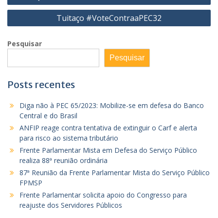
de
Tuitaço #VoteContraaPEC32
Post
Pesquisar
Pesquisar
Posts recentes
Diga não à PEC 65/2023: Mobilize-se em defesa do Banco
Central e do Brasil
ANFIP reage contra tentativa de extinguir o Carf e alerta
para risco ao sistema tributário
Frente Parlamentar Mista em Defesa do Serviço Público
realiza 88ª reunião ordinária
87ª Reunião da Frente Parlamentar Mista do Serviço Público
FPMSP
Frente Parlamentar solicita apoio do Congresso para
reajuste dos Servidores Públicos