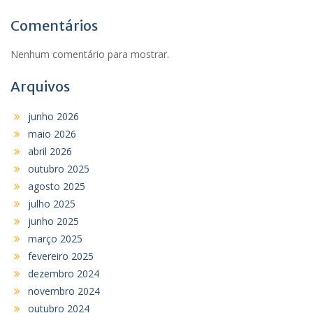
Comentários
Nenhum comentário para mostrar.
Arquivos
junho 2026
maio 2026
abril 2026
outubro 2025
agosto 2025
julho 2025
junho 2025
março 2025
fevereiro 2025
dezembro 2024
novembro 2024
outubro 2024