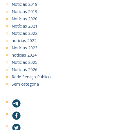
Noticias 2018
Notícias 2019
Notícias 2020
Notícias 2021
Notícias 2022
noticias 2022
Notícias 2023
notícias 2024
Noticias 2025
Notícias 2026
Rede Serviço Público
Sem categoria