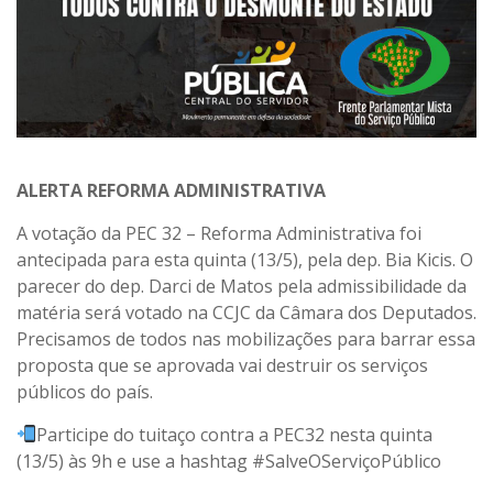
ALERTA REFORMA ADMINISTRATIVA
A votação da PEC 32 – Reforma Administrativa foi
antecipada para esta quinta (13/5), pela dep. Bia Kicis. O
parecer do dep. Darci de Matos pela admissibilidade da
matéria será votado na CCJC da Câmara dos Deputados.
Precisamos de todos nas mobilizações para barrar essa
proposta que se aprovada vai destruir os serviços
públicos do país.
Participe do tuitaço contra a PEC32 nesta quinta
(13/5) às 9h e use a hashtag #SalveOServiçoPúblico