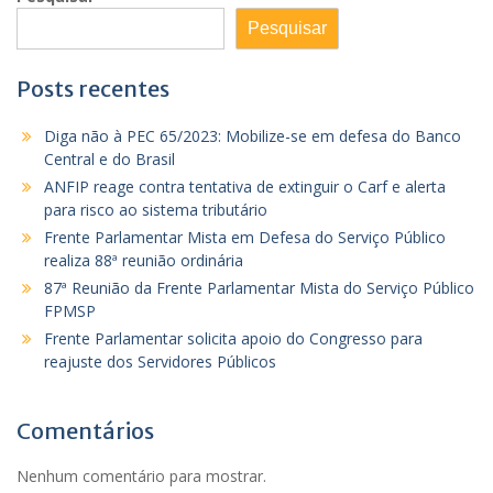
Pesquisar
Posts recentes
Diga não à PEC 65/2023: Mobilize-se em defesa do Banco
Central e do Brasil
ANFIP reage contra tentativa de extinguir o Carf e alerta
para risco ao sistema tributário
Frente Parlamentar Mista em Defesa do Serviço Público
realiza 88ª reunião ordinária
87ª Reunião da Frente Parlamentar Mista do Serviço Público
FPMSP
Frente Parlamentar solicita apoio do Congresso para
reajuste dos Servidores Públicos
Comentários
Nenhum comentário para mostrar.