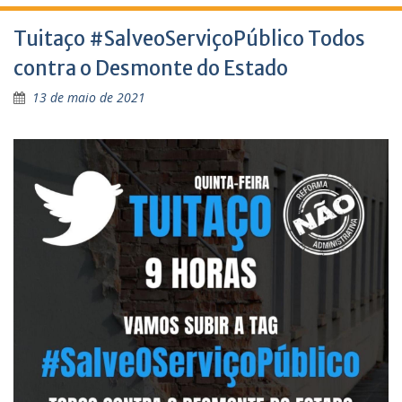
Tuitaço #SalveoServiçoPúblico Todos
contra o Desmonte do Estado
13 de maio de 2021