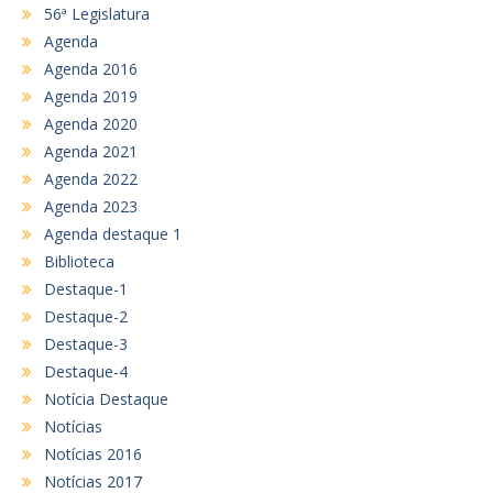
56ª Legislatura
Agenda
Agenda 2016
Agenda 2019
Agenda 2020
Agenda 2021
Agenda 2022
Agenda 2023
Agenda destaque 1
Biblioteca
Destaque-1
Destaque-2
Destaque-3
Destaque-4
Notícia Destaque
Notícias
Notícias 2016
Notícias 2017