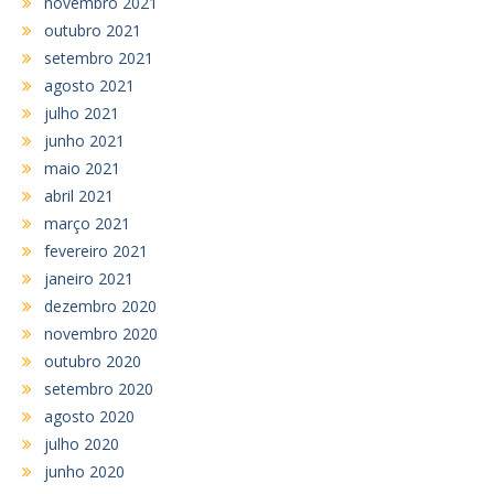
novembro 2021
outubro 2021
setembro 2021
agosto 2021
julho 2021
junho 2021
maio 2021
abril 2021
março 2021
fevereiro 2021
janeiro 2021
dezembro 2020
novembro 2020
outubro 2020
setembro 2020
agosto 2020
julho 2020
junho 2020