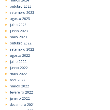
março 2024
outubro 2023
setembro 2023
agosto 2023
julho 2023
junho 2023
maio 2023
outubro 2022
setembro 2022
agosto 2022
julho 2022
junho 2022
maio 2022
abril 2022
março 2022
fevereiro 2022
janeiro 2022
dezembro 2021