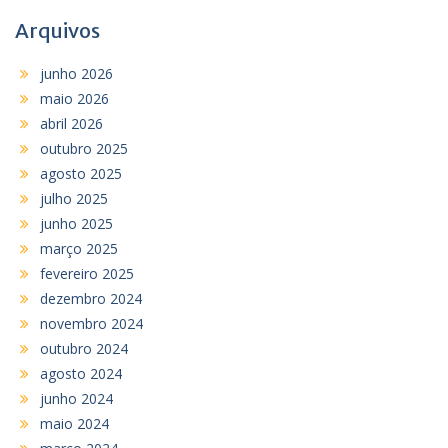
Arquivos
junho 2026
maio 2026
abril 2026
outubro 2025
agosto 2025
julho 2025
junho 2025
março 2025
fevereiro 2025
dezembro 2024
novembro 2024
outubro 2024
agosto 2024
junho 2024
maio 2024