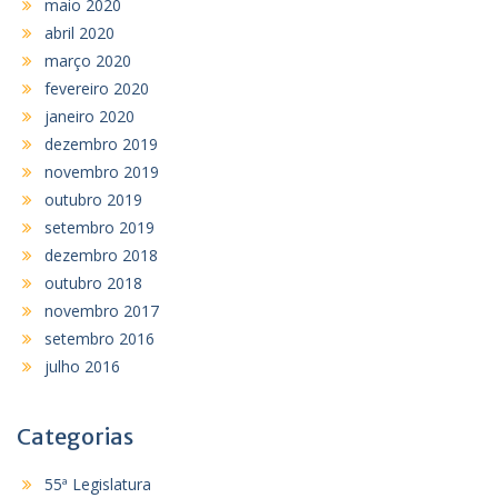
maio 2020
abril 2020
março 2020
fevereiro 2020
janeiro 2020
dezembro 2019
novembro 2019
outubro 2019
setembro 2019
dezembro 2018
outubro 2018
novembro 2017
setembro 2016
julho 2016
Categorias
55ª Legislatura