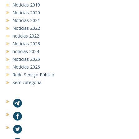
Notícias 2019
Notícias 2020
Notícias 2021
Notícias 2022
noticias 2022
Notícias 2023
notícias 2024
Noticias 2025
Notícias 2026
Rede Serviço Público
Sem categoria