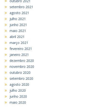
outubro 2021
setembro 2021
agosto 2021
julho 2021
junho 2021
maio 2021
abril 2021
março 2021
fevereiro 2021
janeiro 2021
dezembro 2020
novembro 2020
outubro 2020
setembro 2020
agosto 2020
julho 2020
junho 2020
maio 2020