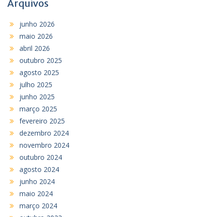
Arquivos
junho 2026
maio 2026
abril 2026
outubro 2025
agosto 2025
julho 2025
junho 2025
março 2025
fevereiro 2025
dezembro 2024
novembro 2024
outubro 2024
agosto 2024
junho 2024
maio 2024
março 2024