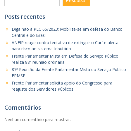
Pesquisar
Posts recentes
Diga não à PEC 65/2023: Mobilize-se em defesa do Banco
Central e do Brasil
ANFIP reage contra tentativa de extinguir o Carf e alerta
para risco ao sistema tributário
Frente Parlamentar Mista em Defesa do Serviço Público
realiza 88ª reunião ordinária
87ª Reunião da Frente Parlamentar Mista do Serviço Público
FPMSP
Frente Parlamentar solicita apoio do Congresso para
reajuste dos Servidores Públicos
Comentários
Nenhum comentário para mostrar.