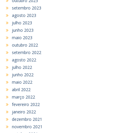
outubro 2023
setembro 2023
agosto 2023
julho 2023
junho 2023
maio 2023
outubro 2022
setembro 2022
agosto 2022
julho 2022
junho 2022
maio 2022
abril 2022
março 2022
fevereiro 2022
janeiro 2022
dezembro 2021
novembro 2021