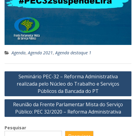
Agenda
,
Agenda 2021
,
Agenda destaque 1
Navegação
Seminário PEC-32 – Reforma Administrativa
de
realizada pelo Núcleo do Trabalho e Serviços
Post
Públicos da Bancada do PT
Reunião da Frente Parlamentar Mista do Serviço
Público: PEC 32/2020 – Reforma Administrativa
Pesquisar