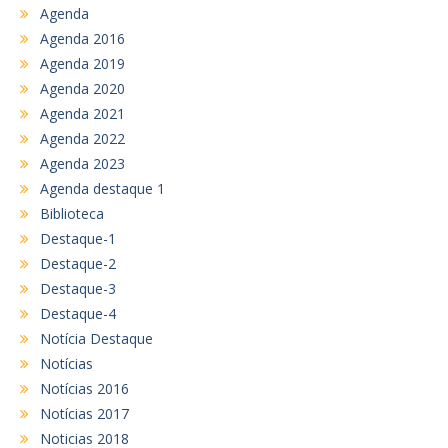
Agenda
Agenda 2016
Agenda 2019
Agenda 2020
Agenda 2021
Agenda 2022
Agenda 2023
Agenda destaque 1
Biblioteca
Destaque-1
Destaque-2
Destaque-3
Destaque-4
Notícia Destaque
Notícias
Notícias 2016
Notícias 2017
Noticias 2018