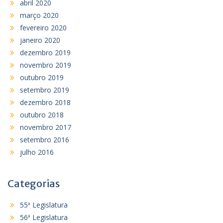
abril 2020
março 2020
fevereiro 2020
janeiro 2020
dezembro 2019
novembro 2019
outubro 2019
setembro 2019
dezembro 2018
outubro 2018
novembro 2017
setembro 2016
julho 2016
Categorias
55ª Legislatura
56ª Legislatura