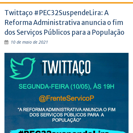
Twittaço #PEC32SuspendeLira: A
Reforma Administrativa anuncia o fim
dos Serviços Públicos para a População
10 de maio de 2021