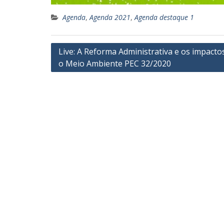
Agenda
,
Agenda 2021
,
Agenda destaque 1
Navegação
Live: A Reforma Administrativa e os impacto
o Meio Ambiente PEC 32/2020
de
Post