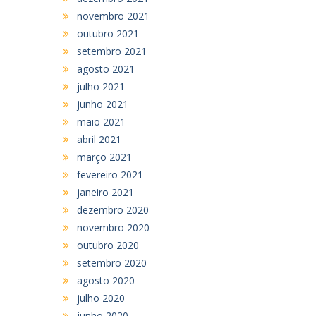
novembro 2021
outubro 2021
setembro 2021
agosto 2021
julho 2021
junho 2021
maio 2021
abril 2021
março 2021
fevereiro 2021
janeiro 2021
dezembro 2020
novembro 2020
outubro 2020
setembro 2020
agosto 2020
julho 2020
junho 2020