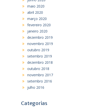
maio 2020
abril 2020
março 2020
fevereiro 2020
janeiro 2020
dezembro 2019
novembro 2019
outubro 2019
setembro 2019
dezembro 2018
outubro 2018
novembro 2017
setembro 2016
julho 2016
Categorias