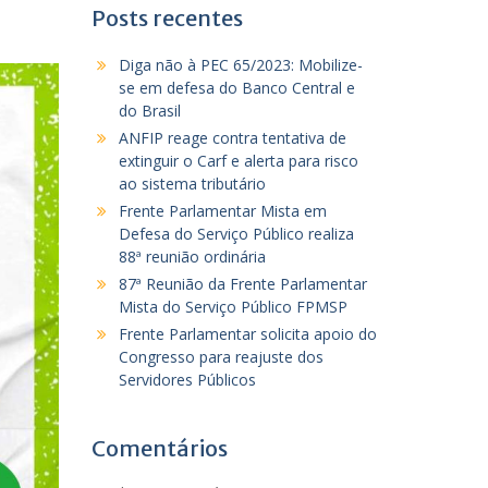
Posts recentes
Diga não à PEC 65/2023: Mobilize-
se em defesa do Banco Central e
do Brasil
ANFIP reage contra tentativa de
extinguir o Carf e alerta para risco
ao sistema tributário
Frente Parlamentar Mista em
Defesa do Serviço Público realiza
88ª reunião ordinária
87ª Reunião da Frente Parlamentar
Mista do Serviço Público FPMSP
Frente Parlamentar solicita apoio do
Congresso para reajuste dos
Servidores Públicos
Comentários