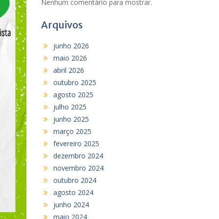
Nenhum comentário para mostrar.
Arquivos
junho 2026
maio 2026
abril 2026
outubro 2025
agosto 2025
julho 2025
junho 2025
março 2025
fevereiro 2025
dezembro 2024
novembro 2024
outubro 2024
agosto 2024
junho 2024
maio 2024