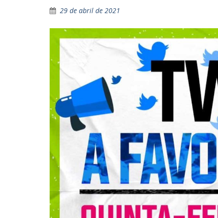
29 de abril de 2021