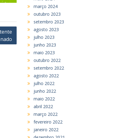
março 2024
outubro 2023
setembro 2023
agosto 2023
tente
julho 2023
enado
junho 2023
maio 2023
outubro 2022
setembro 2022
agosto 2022
julho 2022
junho 2022
maio 2022
abril 2022
março 2022
fevereiro 2022
janeiro 2022
dezembro 2021