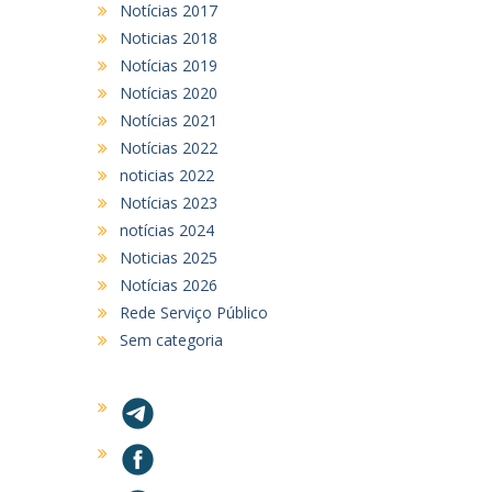
Notícias 2017
Noticias 2018
Notícias 2019
Notícias 2020
Notícias 2021
Notícias 2022
noticias 2022
Notícias 2023
notícias 2024
Noticias 2025
Notícias 2026
Rede Serviço Público
Sem categoria