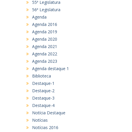
55ª Legislatura
56ª Legislatura
Agenda
Agenda 2016
Agenda 2019
Agenda 2020
Agenda 2021
Agenda 2022
Agenda 2023
Agenda destaque 1
Biblioteca
Destaque-1
Destaque-2
Destaque-3
Destaque-4
Notícia Destaque
Notícias
Notícias 2016