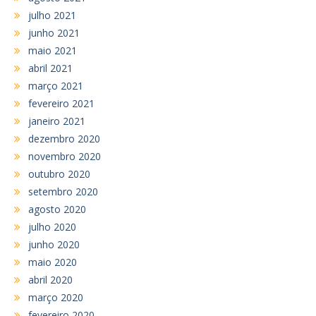
julho 2021
junho 2021
maio 2021
abril 2021
março 2021
fevereiro 2021
janeiro 2021
dezembro 2020
novembro 2020
outubro 2020
setembro 2020
agosto 2020
julho 2020
junho 2020
maio 2020
abril 2020
março 2020
fevereiro 2020