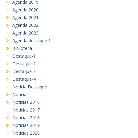
Agenda 2019
Agenda 2020
Agenda 2021
Agenda 2022
Agenda 2023
Agenda destaque 1
Biblioteca
Destaque-1
Destaque-2
Destaque-3
Destaque-4
Notícia Destaque
Notícias
Notícias 2016
Notícias 2017
Noticias 2018
Notícias 2019
Notícias 2020