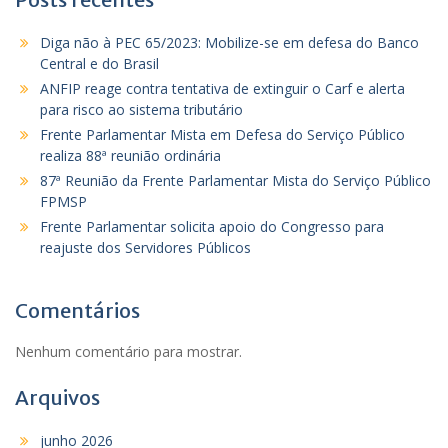
Diga não à PEC 65/2023: Mobilize-se em defesa do Banco
Central e do Brasil
ANFIP reage contra tentativa de extinguir o Carf e alerta
para risco ao sistema tributário
Frente Parlamentar Mista em Defesa do Serviço Público
realiza 88ª reunião ordinária
87ª Reunião da Frente Parlamentar Mista do Serviço Público
FPMSP
Frente Parlamentar solicita apoio do Congresso para
reajuste dos Servidores Públicos
Comentários
Nenhum comentário para mostrar.
Arquivos
junho 2026