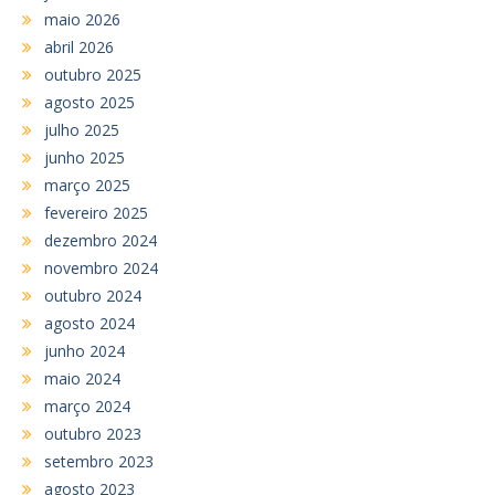
maio 2026
abril 2026
outubro 2025
agosto 2025
julho 2025
junho 2025
março 2025
fevereiro 2025
dezembro 2024
novembro 2024
outubro 2024
agosto 2024
junho 2024
maio 2024
março 2024
outubro 2023
setembro 2023
agosto 2023