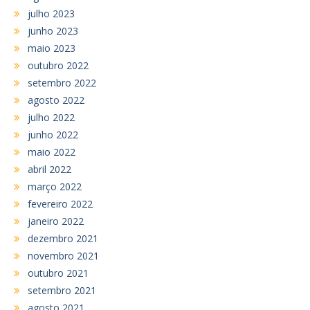
julho 2023
junho 2023
maio 2023
outubro 2022
setembro 2022
agosto 2022
julho 2022
junho 2022
maio 2022
abril 2022
março 2022
fevereiro 2022
janeiro 2022
dezembro 2021
novembro 2021
outubro 2021
setembro 2021
agosto 2021