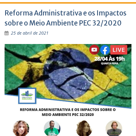
Reforma Administrativa e os Impactos
sobre o Meio Ambiente PEC 32/2020
25 de abril de 2021