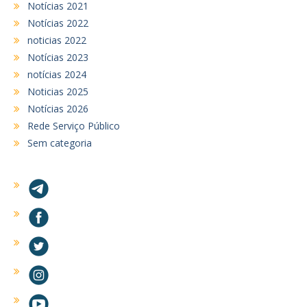
Notícias 2021
Notícias 2022
noticias 2022
Notícias 2023
notícias 2024
Noticias 2025
Notícias 2026
Rede Serviço Público
Sem categoria