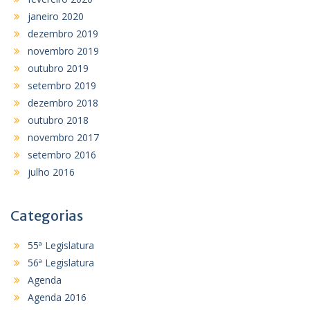
janeiro 2020
dezembro 2019
novembro 2019
outubro 2019
setembro 2019
dezembro 2018
outubro 2018
novembro 2017
setembro 2016
julho 2016
Categorias
55ª Legislatura
56ª Legislatura
Agenda
Agenda 2016