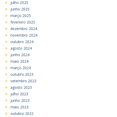
julho 2025
junho 2025
março 2025
fevereiro 2025
dezembro 2024
novembro 2024
outubro 2024
agosto 2024
junho 2024
maio 2024
março 2024
outubro 2023
setembro 2023
agosto 2023
julho 2023
junho 2023
maio 2023
outubro 2022