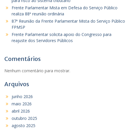
para risco ao sistema tributário
Frente Parlamentar Mista em Defesa do Serviço Público
realiza 88ª reunião ordinária
87ª Reunião da Frente Parlamentar Mista do Serviço Público
FPMSP
Frente Parlamentar solicita apoio do Congresso para
reajuste dos Servidores Públicos
Comentários
Nenhum comentário para mostrar.
Arquivos
junho 2026
maio 2026
abril 2026
outubro 2025
agosto 2025