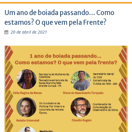
Um ano de boiada passando… Como
estamos? O que vem pela Frente?
20 de abril de 2021