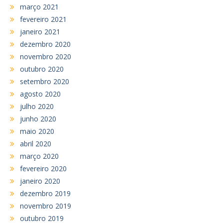
março 2021
fevereiro 2021
janeiro 2021
dezembro 2020
novembro 2020
outubro 2020
setembro 2020
agosto 2020
julho 2020
junho 2020
maio 2020
abril 2020
março 2020
fevereiro 2020
janeiro 2020
dezembro 2019
novembro 2019
outubro 2019