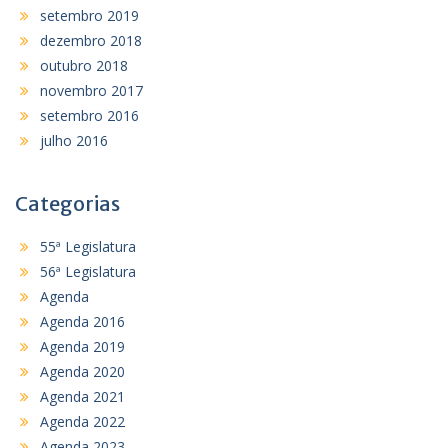
setembro 2019
dezembro 2018
outubro 2018
novembro 2017
setembro 2016
julho 2016
Categorias
55ª Legislatura
56ª Legislatura
Agenda
Agenda 2016
Agenda 2019
Agenda 2020
Agenda 2021
Agenda 2022
Agenda 2023