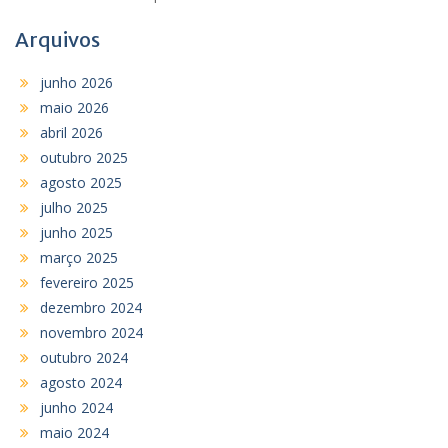
Arquivos
junho 2026
maio 2026
abril 2026
outubro 2025
agosto 2025
julho 2025
junho 2025
março 2025
fevereiro 2025
dezembro 2024
novembro 2024
outubro 2024
agosto 2024
junho 2024
maio 2024