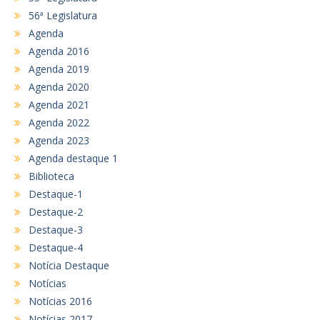
56ª Legislatura
Agenda
Agenda 2016
Agenda 2019
Agenda 2020
Agenda 2021
Agenda 2022
Agenda 2023
Agenda destaque 1
Biblioteca
Destaque-1
Destaque-2
Destaque-3
Destaque-4
Notícia Destaque
Notícias
Notícias 2016
Notícias 2017