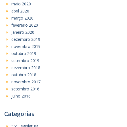
maio 2020
abril 2020
março 2020
fevereiro 2020
janeiro 2020
dezembro 2019
novembro 2019
outubro 2019
setembro 2019
dezembro 2018
outubro 2018
novembro 2017
setembro 2016
julho 2016
Categorias
55ª Legislatura