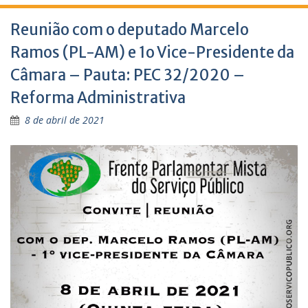
Reunião com o deputado Marcelo
Ramos (PL-AM) e 1o Vice-Presidente da
Câmara – Pauta: PEC 32/2020 –
Reforma Administrativa
8 de abril de 2021