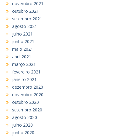
novembro 2021
outubro 2021
setembro 2021
agosto 2021
julho 2021
junho 2021
maio 2021
abril 2021
março 2021
fevereiro 2021
janeiro 2021
dezembro 2020
novembro 2020
outubro 2020
setembro 2020
agosto 2020
julho 2020
junho 2020