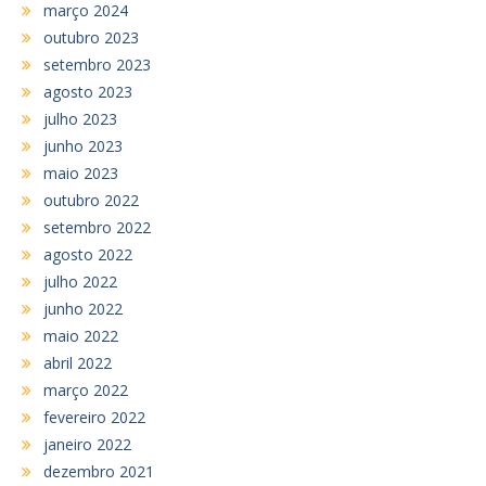
março 2024
outubro 2023
setembro 2023
agosto 2023
julho 2023
junho 2023
maio 2023
outubro 2022
setembro 2022
agosto 2022
julho 2022
junho 2022
maio 2022
abril 2022
março 2022
fevereiro 2022
janeiro 2022
dezembro 2021