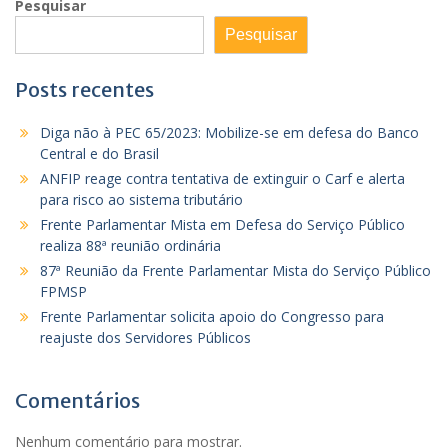
Pesquisar
Pesquisar
Posts recentes
Diga não à PEC 65/2023: Mobilize-se em defesa do Banco
Central e do Brasil
ANFIP reage contra tentativa de extinguir o Carf e alerta
para risco ao sistema tributário
Frente Parlamentar Mista em Defesa do Serviço Público
realiza 88ª reunião ordinária
87ª Reunião da Frente Parlamentar Mista do Serviço Público
FPMSP
Frente Parlamentar solicita apoio do Congresso para
reajuste dos Servidores Públicos
Comentários
Nenhum comentário para mostrar.