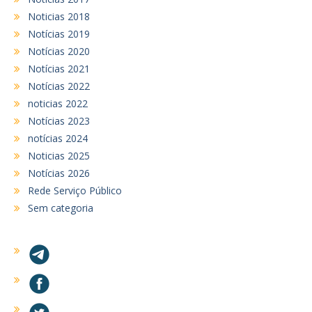
Noticias 2018
Notícias 2019
Notícias 2020
Notícias 2021
Notícias 2022
noticias 2022
Notícias 2023
notícias 2024
Noticias 2025
Notícias 2026
Rede Serviço Público
Sem categoria