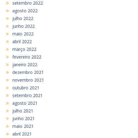
setembro 2022
agosto 2022
julho 2022
junho 2022
maio 2022
abril 2022
março 2022
fevereiro 2022
janeiro 2022
dezembro 2021
novembro 2021
outubro 2021
setembro 2021
agosto 2021
julho 2021
junho 2021
maio 2021
abril 2021