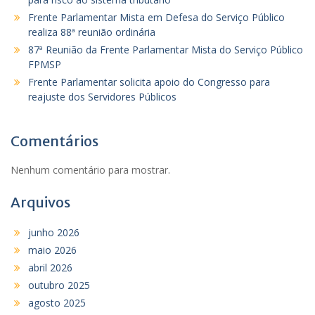
Frente Parlamentar Mista em Defesa do Serviço Público
realiza 88ª reunião ordinária
87ª Reunião da Frente Parlamentar Mista do Serviço Público
FPMSP
Frente Parlamentar solicita apoio do Congresso para
reajuste dos Servidores Públicos
Comentários
Nenhum comentário para mostrar.
Arquivos
junho 2026
maio 2026
abril 2026
outubro 2025
agosto 2025