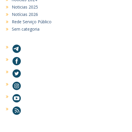
Noticias 2025
Notícias 2026
Rede Serviço Público
Sem categoria