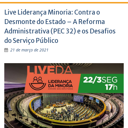
Live Liderança Minoria: Contra o
Desmonte do Estado – A Reforma
Administrativa (PEC 32) e os Desafios
do Serviço Público
21 de março de 2021