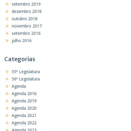
setembro 2019
dezembro 2018
outubro 2018
novembro 2017
setembro 2016
julho 2016
Categorias
55ª Legislatura
56ª Legislatura
Agenda
Agenda 2016
Agenda 2019
Agenda 2020
Agenda 2021
Agenda 2022
Agenda 2023