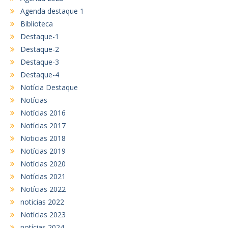
Agenda destaque 1
Biblioteca
Destaque-1
Destaque-2
Destaque-3
Destaque-4
Notícia Destaque
Notícias
Notícias 2016
Notícias 2017
Noticias 2018
Notícias 2019
Notícias 2020
Notícias 2021
Notícias 2022
noticias 2022
Notícias 2023
notícias 2024