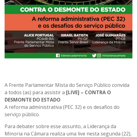
A Frente Parlamentar Mista do Serviço Público convida
a todos (as) para assistir a
[LIVE] – CONTRA O
DESMONTE DO ESTADO
A reforma administrativa (PEC 32) e os desafios do
serviço público.
Para debater sobre esse assunto, a Liderança da
Minoria na Câmara realiza uma live nesta segunda (22),