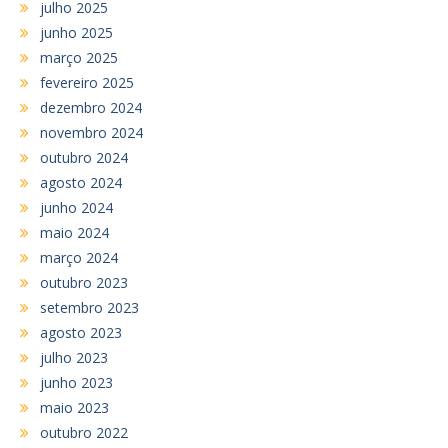
julho 2025
junho 2025
março 2025
fevereiro 2025
dezembro 2024
novembro 2024
outubro 2024
agosto 2024
junho 2024
maio 2024
março 2024
outubro 2023
setembro 2023
agosto 2023
julho 2023
junho 2023
maio 2023
outubro 2022