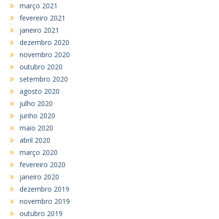
março 2021
fevereiro 2021
janeiro 2021
dezembro 2020
novembro 2020
outubro 2020
setembro 2020
agosto 2020
julho 2020
junho 2020
maio 2020
abril 2020
março 2020
fevereiro 2020
janeiro 2020
dezembro 2019
novembro 2019
outubro 2019