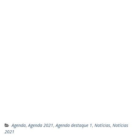
Agenda
,
Agenda 2021
,
Agenda destaque 1
,
Notícias
,
Notícias
2021