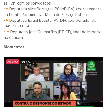
às 17h, com os convidados:
•
Deputada Alice Portugal (PCdoB-BA), coordenadora
da Frente Parlamentar Mista do Serviço Público;
•
Deputado Israel Batista (PV-DF), coordenador da
Servir Brasil, e
•
Deputado José Guimarães (PT-CE), líder da Minoria
na Câmara.
Momentos: