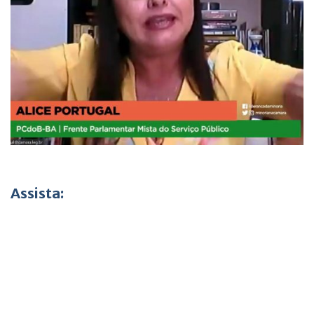
Assista: