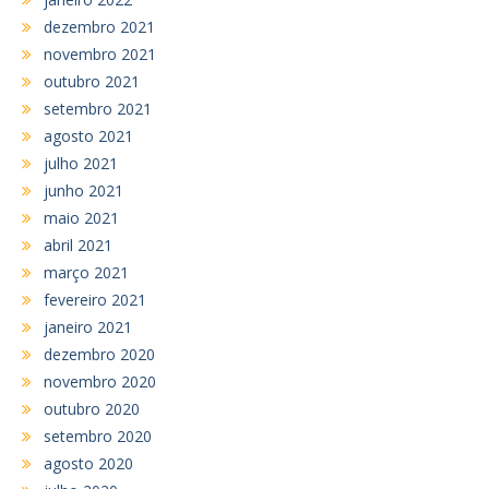
dezembro 2021
novembro 2021
outubro 2021
setembro 2021
agosto 2021
julho 2021
junho 2021
maio 2021
abril 2021
março 2021
fevereiro 2021
janeiro 2021
dezembro 2020
novembro 2020
outubro 2020
setembro 2020
agosto 2020