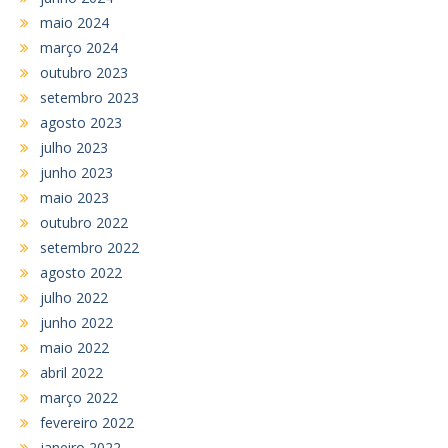
maio 2024
março 2024
outubro 2023
setembro 2023
agosto 2023
julho 2023
junho 2023
maio 2023
outubro 2022
setembro 2022
agosto 2022
julho 2022
junho 2022
maio 2022
abril 2022
março 2022
fevereiro 2022
janeiro 2022