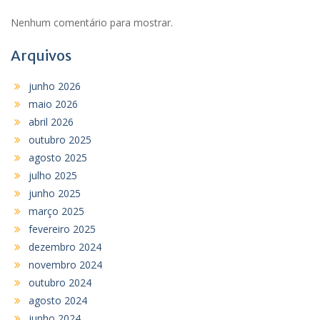
Nenhum comentário para mostrar.
Arquivos
junho 2026
maio 2026
abril 2026
outubro 2025
agosto 2025
julho 2025
junho 2025
março 2025
fevereiro 2025
dezembro 2024
novembro 2024
outubro 2024
agosto 2024
junho 2024