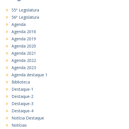
55ª Legislatura
56ª Legislatura
Agenda
Agenda 2016
Agenda 2019
Agenda 2020
Agenda 2021
Agenda 2022
Agenda 2023
Agenda destaque 1
Biblioteca
Destaque-1
Destaque-2
Destaque-3
Destaque-4
Notícia Destaque
Notícias