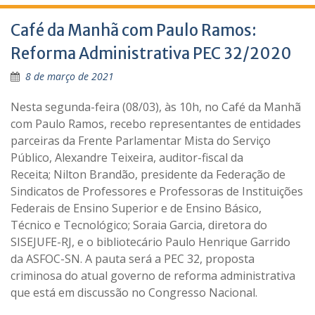
Café da Manhã com Paulo Ramos:
Reforma Administrativa PEC 32/2020
8 de março de 2021
Nesta segunda-feira (08/03), às 10h, no Café da Manhã
com Paulo Ramos, recebo representantes de entidades
parceiras da Frente Parlamentar Mista do Serviço
Público, Alexandre Teixeira, auditor-fiscal da
Receita; Nilton Brandão, presidente da Federação de
Sindicatos de Professores e Professoras de Instituições
Federais de Ensino Superior e de Ensino Básico,
Técnico e Tecnológico; Soraia Garcia, diretora do
SISEJUFE-RJ, e o bibliotecário Paulo Henrique Garrido
da ASFOC-SN. A pauta será a PEC 32, proposta
criminosa do atual governo de reforma administrativa
que está em discussão no Congresso Nacional.