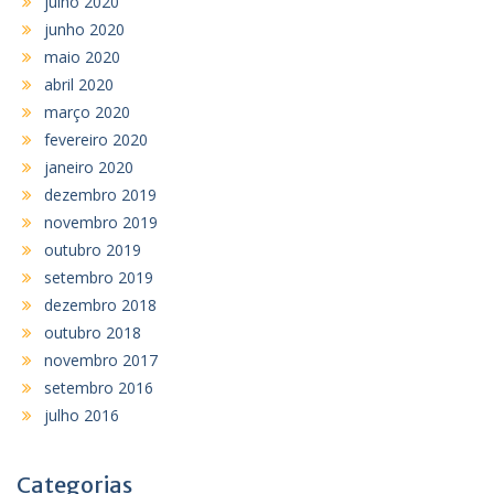
julho 2020
junho 2020
maio 2020
abril 2020
março 2020
fevereiro 2020
janeiro 2020
dezembro 2019
novembro 2019
outubro 2019
setembro 2019
dezembro 2018
outubro 2018
novembro 2017
setembro 2016
julho 2016
Categorias