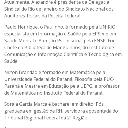
Atualmente, Alexandre é presidente da Delegacia
Sindical do Rio de Janeiro do Sindicato Nacional dos
Auditores-Fiscais da Receita Federal.
Paulo Henrique, o Paulinho, é formado pela UNIRIO,
especialista em Informação e Saúde pela EPSJV e em
Saúde Mental e Atenção Psicossocial pela ENSP. Foi
Chefe da Biblioteca de Manguinhos, do Instituto de
Comunicação e Informação Científica e Tecnológica em
Saúde.
Nilton Brandão é formado em Matemática pela
Universidade Federal do Paraná, Filosofia pela PUC-
Paraná e Mestre em Educação pela UEPG, e professor
de Matemática no Instituto Federal do Paraná.
Soraia Garcia Marca é bacharel em direito, Pós
graduada em gestão de RH, servidora aposentada do
Tribunal Regional Federal da 2ª Região.