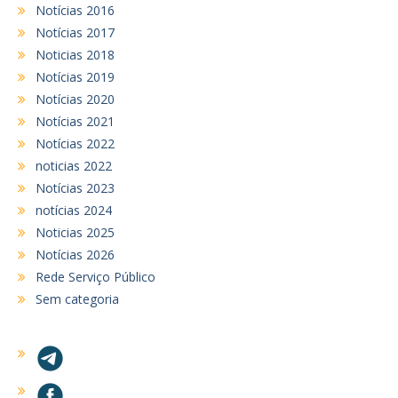
Notícias 2016
Notícias 2017
Noticias 2018
Notícias 2019
Notícias 2020
Notícias 2021
Notícias 2022
noticias 2022
Notícias 2023
notícias 2024
Noticias 2025
Notícias 2026
Rede Serviço Público
Sem categoria