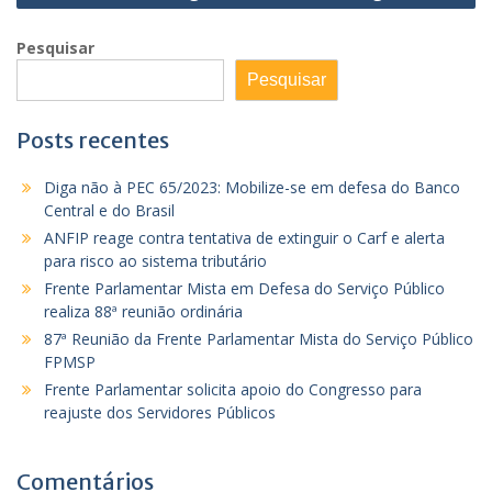
Pesquisar
Pesquisar
Posts recentes
Diga não à PEC 65/2023: Mobilize-se em defesa do Banco
Central e do Brasil
ANFIP reage contra tentativa de extinguir o Carf e alerta
para risco ao sistema tributário
Frente Parlamentar Mista em Defesa do Serviço Público
realiza 88ª reunião ordinária
87ª Reunião da Frente Parlamentar Mista do Serviço Público
FPMSP
Frente Parlamentar solicita apoio do Congresso para
reajuste dos Servidores Públicos
Comentários