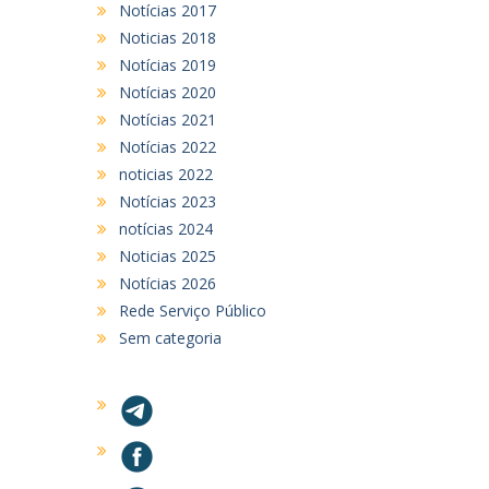
Notícias 2017
Noticias 2018
Notícias 2019
Notícias 2020
Notícias 2021
Notícias 2022
noticias 2022
Notícias 2023
notícias 2024
Noticias 2025
Notícias 2026
Rede Serviço Público
Sem categoria