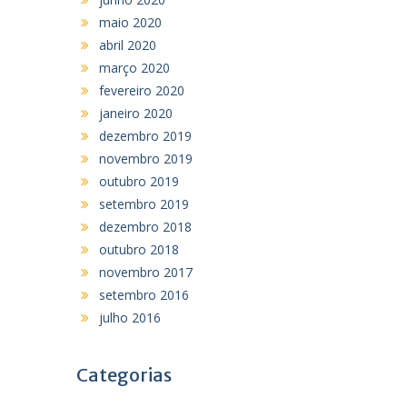
maio 2020
abril 2020
março 2020
fevereiro 2020
janeiro 2020
dezembro 2019
novembro 2019
outubro 2019
setembro 2019
dezembro 2018
outubro 2018
novembro 2017
setembro 2016
julho 2016
Categorias