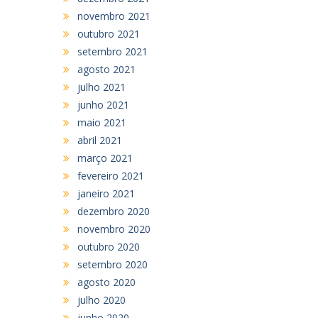
novembro 2021
outubro 2021
setembro 2021
agosto 2021
julho 2021
junho 2021
maio 2021
abril 2021
março 2021
fevereiro 2021
janeiro 2021
dezembro 2020
novembro 2020
outubro 2020
setembro 2020
agosto 2020
julho 2020
junho 2020