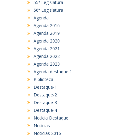
55ª Legislatura
56ª Legislatura
Agenda
Agenda 2016
Agenda 2019
Agenda 2020
Agenda 2021
Agenda 2022
Agenda 2023
Agenda destaque 1
Biblioteca
Destaque-1
Destaque-2
Destaque-3
Destaque-4
Notícia Destaque
Notícias
Notícias 2016