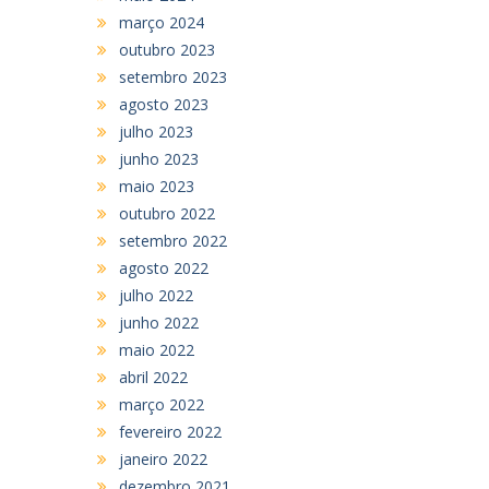
março 2024
outubro 2023
setembro 2023
agosto 2023
julho 2023
junho 2023
maio 2023
outubro 2022
setembro 2022
agosto 2022
julho 2022
junho 2022
maio 2022
abril 2022
março 2022
fevereiro 2022
janeiro 2022
dezembro 2021