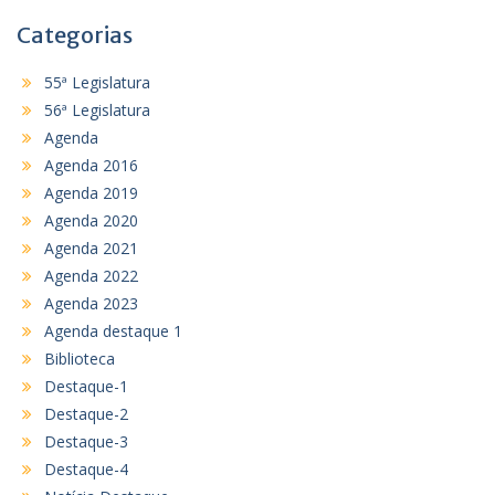
Categorias
55ª Legislatura
56ª Legislatura
Agenda
Agenda 2016
Agenda 2019
Agenda 2020
Agenda 2021
Agenda 2022
Agenda 2023
Agenda destaque 1
Biblioteca
Destaque-1
Destaque-2
Destaque-3
Destaque-4