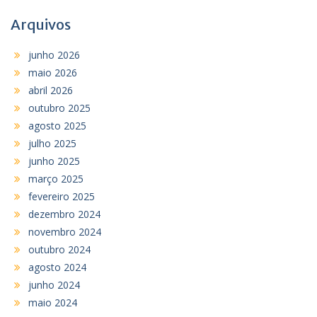
Arquivos
junho 2026
maio 2026
abril 2026
outubro 2025
agosto 2025
julho 2025
junho 2025
março 2025
fevereiro 2025
dezembro 2024
novembro 2024
outubro 2024
agosto 2024
junho 2024
maio 2024