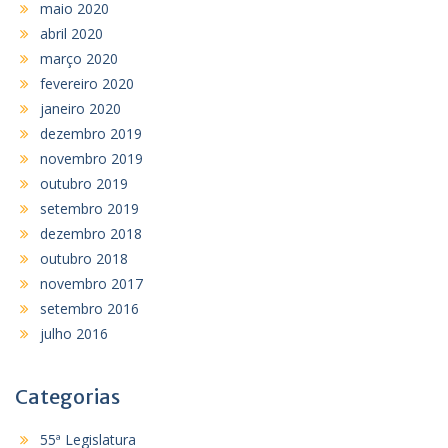
maio 2020
abril 2020
março 2020
fevereiro 2020
janeiro 2020
dezembro 2019
novembro 2019
outubro 2019
setembro 2019
dezembro 2018
outubro 2018
novembro 2017
setembro 2016
julho 2016
Categorias
55ª Legislatura