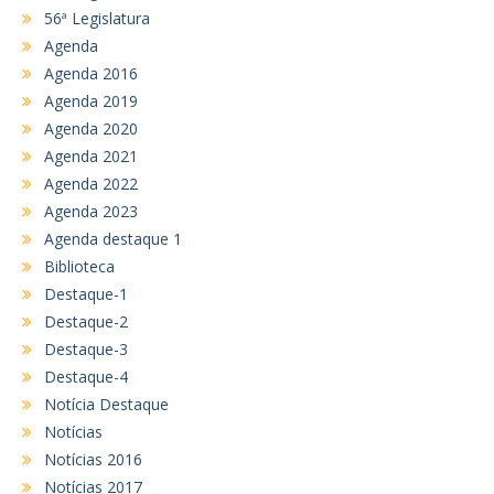
56ª Legislatura
Agenda
Agenda 2016
Agenda 2019
Agenda 2020
Agenda 2021
Agenda 2022
Agenda 2023
Agenda destaque 1
Biblioteca
Destaque-1
Destaque-2
Destaque-3
Destaque-4
Notícia Destaque
Notícias
Notícias 2016
Notícias 2017