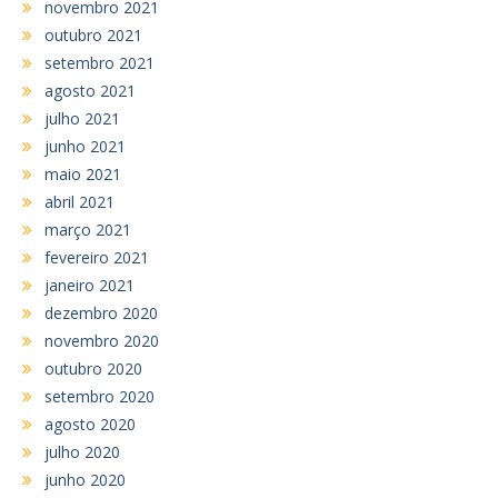
novembro 2021
outubro 2021
setembro 2021
agosto 2021
julho 2021
junho 2021
maio 2021
abril 2021
março 2021
fevereiro 2021
janeiro 2021
dezembro 2020
novembro 2020
outubro 2020
setembro 2020
agosto 2020
julho 2020
junho 2020