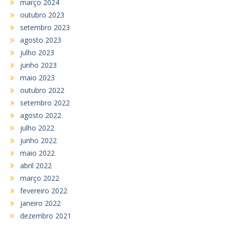
março 2024
outubro 2023
setembro 2023
agosto 2023
julho 2023
junho 2023
maio 2023
outubro 2022
setembro 2022
agosto 2022
julho 2022
junho 2022
maio 2022
abril 2022
março 2022
fevereiro 2022
janeiro 2022
dezembro 2021