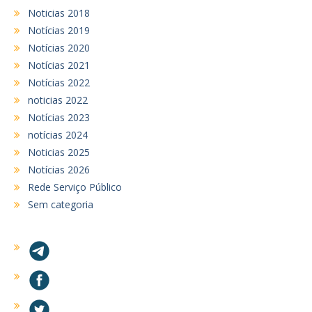
Noticias 2018
Notícias 2019
Notícias 2020
Notícias 2021
Notícias 2022
noticias 2022
Notícias 2023
notícias 2024
Noticias 2025
Notícias 2026
Rede Serviço Público
Sem categoria