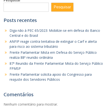
Pesquisar
Pesquisar
Posts recentes
Diga não à PEC 65/2023: Mobilize-se em defesa do Banco
Central e do Brasil
ANFIP reage contra tentativa de extinguir o Carf e alerta
para risco ao sistema tributário
Frente Parlamentar Mista em Defesa do Serviço Público
realiza 88ª reunião ordinária
87ª Reunião da Frente Parlamentar Mista do Serviço Público
FPMSP
Frente Parlamentar solicita apoio do Congresso para
reajuste dos Servidores Públicos
Comentários
Nenhum comentário para mostrar.