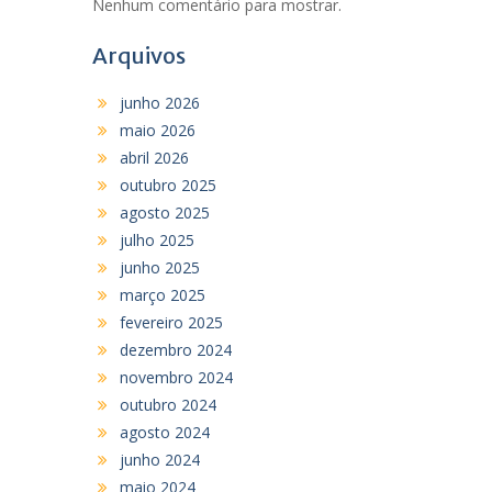
Nenhum comentário para mostrar.
Arquivos
junho 2026
maio 2026
abril 2026
outubro 2025
agosto 2025
julho 2025
junho 2025
março 2025
fevereiro 2025
dezembro 2024
novembro 2024
outubro 2024
agosto 2024
junho 2024
maio 2024