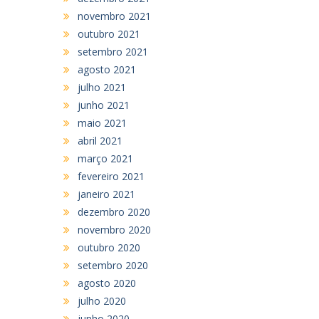
novembro 2021
outubro 2021
setembro 2021
agosto 2021
julho 2021
junho 2021
maio 2021
abril 2021
março 2021
fevereiro 2021
janeiro 2021
dezembro 2020
novembro 2020
outubro 2020
setembro 2020
agosto 2020
julho 2020
junho 2020