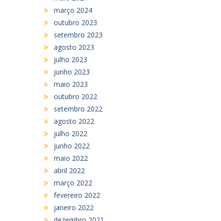
março 2024
outubro 2023
setembro 2023
agosto 2023
julho 2023
junho 2023
maio 2023
outubro 2022
setembro 2022
agosto 2022
julho 2022
junho 2022
maio 2022
abril 2022
março 2022
fevereiro 2022
janeiro 2022
dezembro 2021