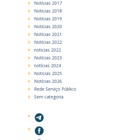
Notícias 2017
Noticias 2018
Notícias 2019
Notícias 2020
Notícias 2021
Notícias 2022
noticias 2022
Notícias 2023
notícias 2024
Noticias 2025
Notícias 2026
Rede Serviço Público
Sem categoria