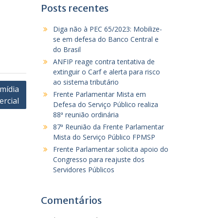
Posts recentes
Diga não à PEC 65/2023: Mobilize-
se em defesa do Banco Central e
do Brasil
ANFIP reage contra tentativa de
extinguir o Carf e alerta para risco
ao sistema tributário
mídia
Frente Parlamentar Mista em
rcial
Defesa do Serviço Público realiza
88ª reunião ordinária
87ª Reunião da Frente Parlamentar
Mista do Serviço Público FPMSP
Frente Parlamentar solicita apoio do
Congresso para reajuste dos
Servidores Públicos
Comentários