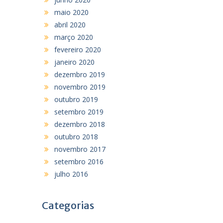
maio 2020
abril 2020
março 2020
fevereiro 2020
janeiro 2020
dezembro 2019
novembro 2019
outubro 2019
setembro 2019
dezembro 2018
outubro 2018
novembro 2017
setembro 2016
julho 2016
Categorias