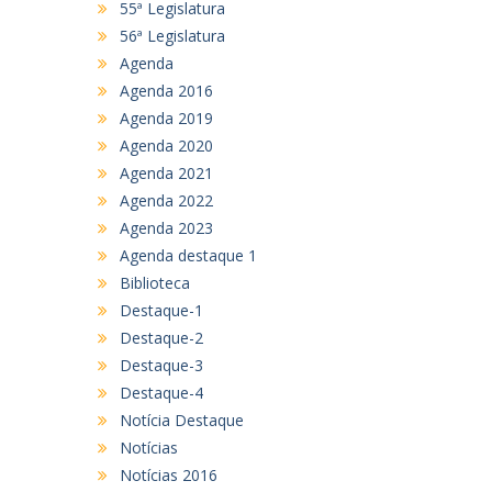
55ª Legislatura
56ª Legislatura
Agenda
Agenda 2016
Agenda 2019
Agenda 2020
Agenda 2021
Agenda 2022
Agenda 2023
Agenda destaque 1
Biblioteca
Destaque-1
Destaque-2
Destaque-3
Destaque-4
Notícia Destaque
Notícias
Notícias 2016