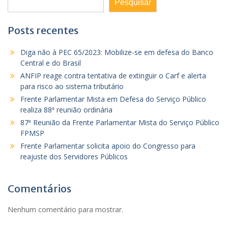
Pesquisar
Posts recentes
Diga não à PEC 65/2023: Mobilize-se em defesa do Banco
Central e do Brasil
ANFIP reage contra tentativa de extinguir o Carf e alerta
para risco ao sistema tributário
Frente Parlamentar Mista em Defesa do Serviço Público
realiza 88ª reunião ordinária
87ª Reunião da Frente Parlamentar Mista do Serviço Público
FPMSP
Frente Parlamentar solicita apoio do Congresso para
reajuste dos Servidores Públicos
Comentários
Nenhum comentário para mostrar.