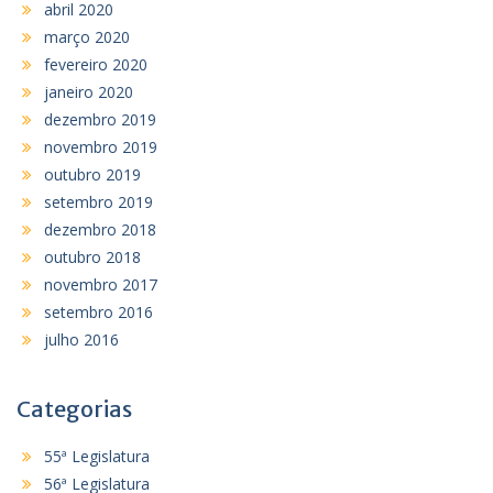
abril 2020
março 2020
fevereiro 2020
janeiro 2020
dezembro 2019
novembro 2019
outubro 2019
setembro 2019
dezembro 2018
outubro 2018
novembro 2017
setembro 2016
julho 2016
Categorias
55ª Legislatura
56ª Legislatura