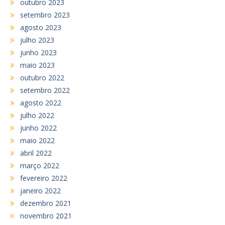
outubro 2023
setembro 2023
agosto 2023
julho 2023
junho 2023
maio 2023
outubro 2022
setembro 2022
agosto 2022
julho 2022
junho 2022
maio 2022
abril 2022
março 2022
fevereiro 2022
janeiro 2022
dezembro 2021
novembro 2021