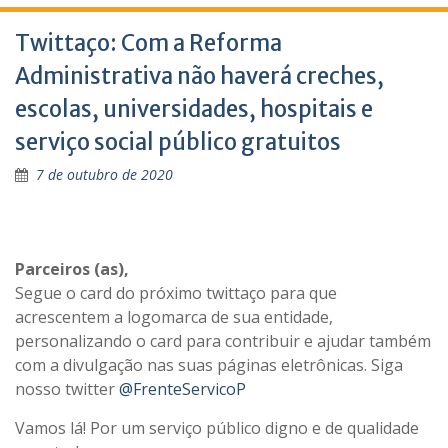
Twittaço: Com a Reforma
Administrativa não haverá creches,
escolas, universidades, hospitais e
serviço social público gratuitos
7 de outubro de 2020
Parceiros (as),
Segue o card do próximo twittaço para que
acrescentem a logomarca de sua entidade,
personalizando o card para contribuir e ajudar também
com a divulgação nas suas páginas eletrônicas. Siga
nosso twitter
@FrenteServicoP
Vamos lá! Por um serviço público digno e de qualidade