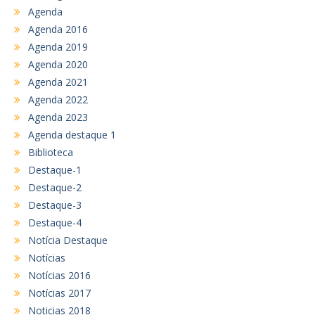
Agenda
Agenda 2016
Agenda 2019
Agenda 2020
Agenda 2021
Agenda 2022
Agenda 2023
Agenda destaque 1
Biblioteca
Destaque-1
Destaque-2
Destaque-3
Destaque-4
Notícia Destaque
Notícias
Notícias 2016
Notícias 2017
Noticias 2018