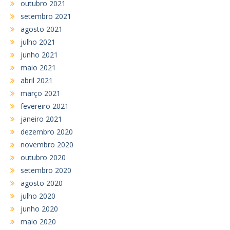
outubro 2021
setembro 2021
agosto 2021
julho 2021
junho 2021
maio 2021
abril 2021
março 2021
fevereiro 2021
janeiro 2021
dezembro 2020
novembro 2020
outubro 2020
setembro 2020
agosto 2020
julho 2020
junho 2020
maio 2020