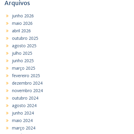
Arquivos
junho 2026
maio 2026
abril 2026
outubro 2025
agosto 2025
julho 2025
junho 2025
março 2025
fevereiro 2025
dezembro 2024
novembro 2024
outubro 2024
agosto 2024
junho 2024
maio 2024
março 2024