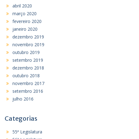
abril 2020
março 2020
fevereiro 2020
janeiro 2020
dezembro 2019
novembro 2019
outubro 2019
setembro 2019
dezembro 2018
outubro 2018
novembro 2017
setembro 2016
julho 2016
Categorias
55ª Legislatura