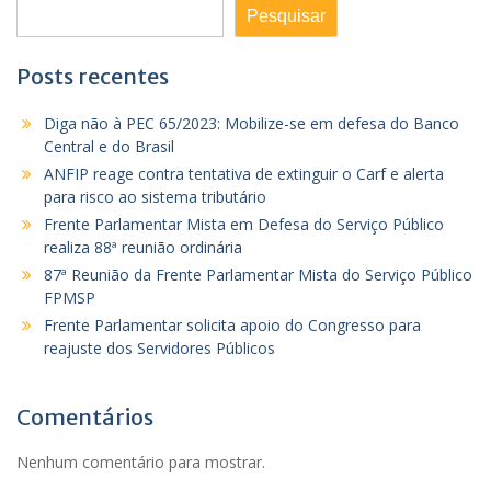
Pesquisar
Posts recentes
Diga não à PEC 65/2023: Mobilize-se em defesa do Banco
Central e do Brasil
ANFIP reage contra tentativa de extinguir o Carf e alerta
para risco ao sistema tributário
Frente Parlamentar Mista em Defesa do Serviço Público
realiza 88ª reunião ordinária
87ª Reunião da Frente Parlamentar Mista do Serviço Público
FPMSP
Frente Parlamentar solicita apoio do Congresso para
reajuste dos Servidores Públicos
Comentários
Nenhum comentário para mostrar.