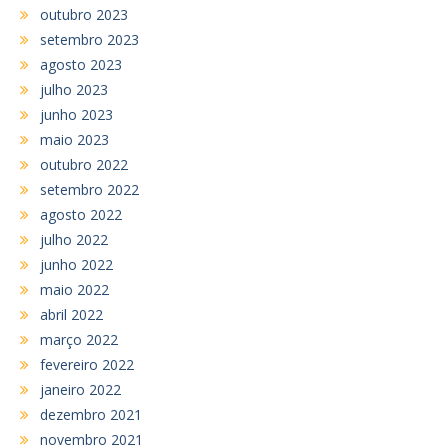
outubro 2023
setembro 2023
agosto 2023
julho 2023
junho 2023
maio 2023
outubro 2022
setembro 2022
agosto 2022
julho 2022
junho 2022
maio 2022
abril 2022
março 2022
fevereiro 2022
janeiro 2022
dezembro 2021
novembro 2021