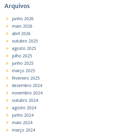
Arquivos
junho 2026
maio 2026
abril 2026
outubro 2025
agosto 2025
julho 2025
junho 2025
março 2025
fevereiro 2025
dezembro 2024
novembro 2024
outubro 2024
agosto 2024
junho 2024
maio 2024
março 2024