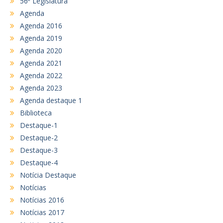
56ª Legislatura
Agenda
Agenda 2016
Agenda 2019
Agenda 2020
Agenda 2021
Agenda 2022
Agenda 2023
Agenda destaque 1
Biblioteca
Destaque-1
Destaque-2
Destaque-3
Destaque-4
Notícia Destaque
Notícias
Notícias 2016
Notícias 2017