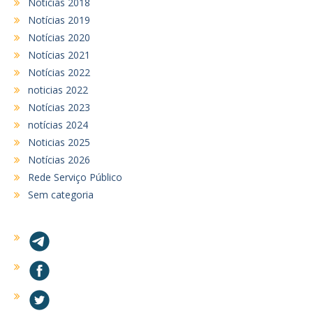
Noticias 2018
Notícias 2019
Notícias 2020
Notícias 2021
Notícias 2022
noticias 2022
Notícias 2023
notícias 2024
Noticias 2025
Notícias 2026
Rede Serviço Público
Sem categoria