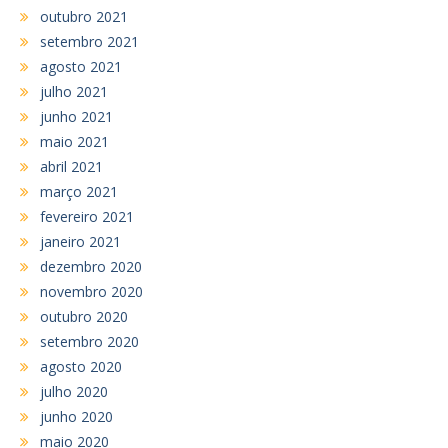
outubro 2021
setembro 2021
agosto 2021
julho 2021
junho 2021
maio 2021
abril 2021
março 2021
fevereiro 2021
janeiro 2021
dezembro 2020
novembro 2020
outubro 2020
setembro 2020
agosto 2020
julho 2020
junho 2020
maio 2020