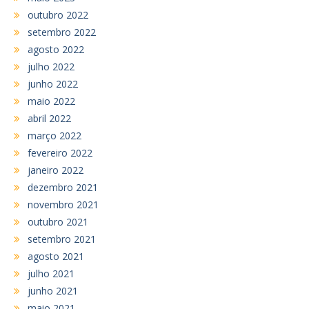
outubro 2022
setembro 2022
agosto 2022
julho 2022
junho 2022
maio 2022
abril 2022
março 2022
fevereiro 2022
janeiro 2022
dezembro 2021
novembro 2021
outubro 2021
setembro 2021
agosto 2021
julho 2021
junho 2021
maio 2021