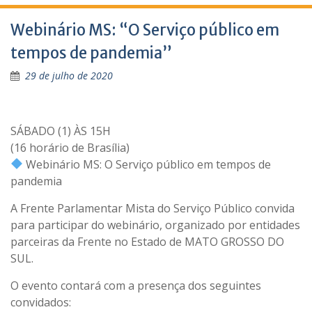
Webinário MS: “O Serviço público em
tempos de pandemia”
29 de julho de 2020
SÁBADO (1) ÀS 15H
(16 horário de Brasília)
Webinário MS: O Serviço público em tempos de
pandemia
A Frente Parlamentar Mista do Serviço Público convida
para participar do webinário, organizado por entidades
parceiras da Frente no Estado de MATO GROSSO DO
SUL.
O evento contará com a presença dos seguintes
convidados: