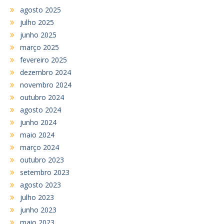
agosto 2025
julho 2025
junho 2025
março 2025
fevereiro 2025
dezembro 2024
novembro 2024
outubro 2024
agosto 2024
junho 2024
maio 2024
março 2024
outubro 2023
setembro 2023
agosto 2023
julho 2023
junho 2023
maio 2023