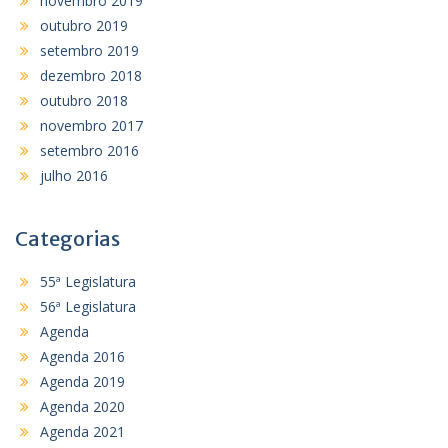
novembro 2019
outubro 2019
setembro 2019
dezembro 2018
outubro 2018
novembro 2017
setembro 2016
julho 2016
Categorias
55ª Legislatura
56ª Legislatura
Agenda
Agenda 2016
Agenda 2019
Agenda 2020
Agenda 2021