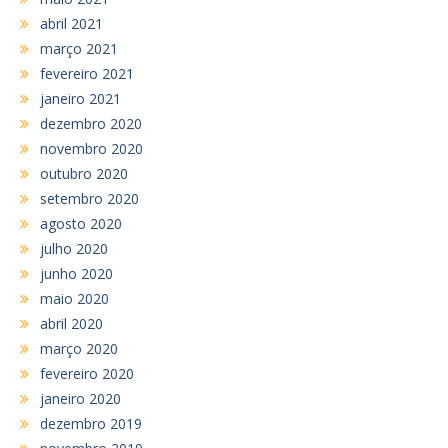
abril 2021
março 2021
fevereiro 2021
janeiro 2021
dezembro 2020
novembro 2020
outubro 2020
setembro 2020
agosto 2020
julho 2020
junho 2020
maio 2020
abril 2020
março 2020
fevereiro 2020
janeiro 2020
dezembro 2019