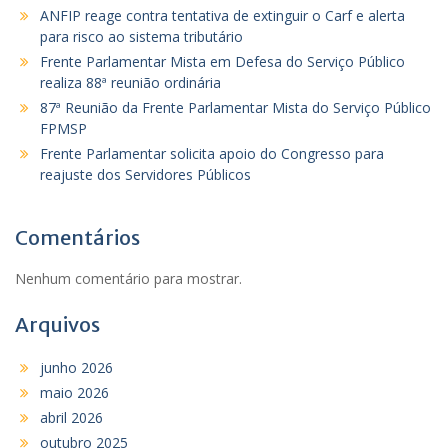
ANFIP reage contra tentativa de extinguir o Carf e alerta
para risco ao sistema tributário
Frente Parlamentar Mista em Defesa do Serviço Público
realiza 88ª reunião ordinária
87ª Reunião da Frente Parlamentar Mista do Serviço Público
FPMSP
Frente Parlamentar solicita apoio do Congresso para
reajuste dos Servidores Públicos
Comentários
Nenhum comentário para mostrar.
Arquivos
junho 2026
maio 2026
abril 2026
outubro 2025