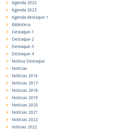
Agenda 2022
Agenda 2023
Agenda destaque 1
Biblioteca
Destaque-1
Destaque-2
Destaque-3
Destaque-4
Notícia Destaque
Notícias
Notícias 2016
Notícias 2017
Noticias 2018
Notícias 2019
Notícias 2020
Notícias 2021
Notícias 2022
noticias 2022