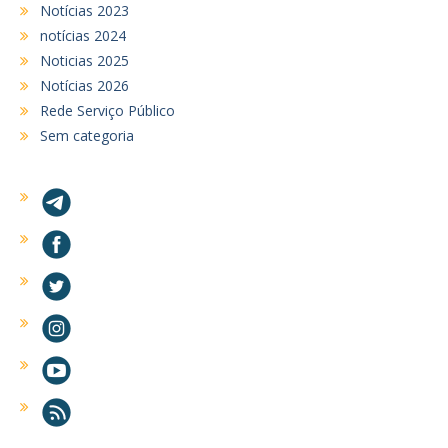
Notícias 2023
notícias 2024
Noticias 2025
Notícias 2026
Rede Serviço Público
Sem categoria