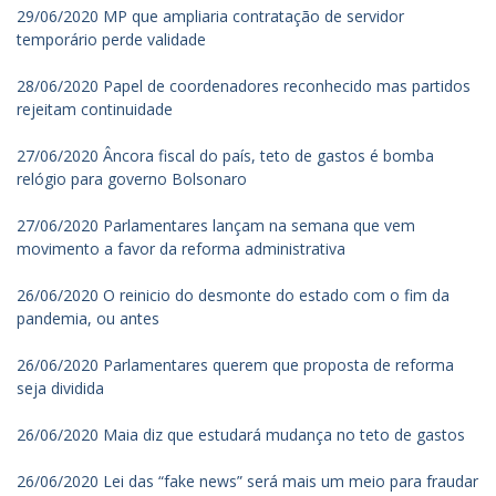
29/06/2020 MP que ampliaria contratação de servidor
temporário perde validade
28/06/2020 Papel de coordenadores reconhecido mas partidos
rejeitam continuidade
27/06/2020 Âncora fiscal do país, teto de gastos é bomba
relógio para governo Bolsonaro
27/06/2020 Parlamentares lançam na semana que vem
movimento a favor da reforma administrativa
26/06/2020 O reinicio do desmonte do estado com o fim da
pandemia, ou antes
26/06/2020 Parlamentares querem que proposta de reforma
seja dividida
26/06/2020 Maia diz que estudará mudança no teto de gastos
26/06/2020 Lei das “fake news” será mais um meio para fraudar