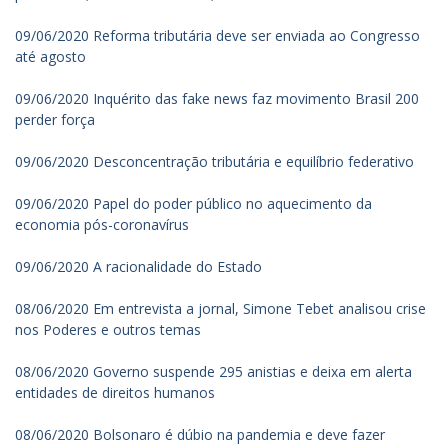
09/06/2020 Reforma tributária deve ser enviada ao Congresso
até agosto
09/06/2020 Inquérito das fake news faz movimento Brasil 200
perder força
09/06/2020 Desconcentração tributária e equilíbrio federativo
09/06/2020 Papel do poder público no aquecimento da
economia pós-coronavírus
09/06/2020 A racionalidade do Estado
08/06/2020 Em entrevista a jornal, Simone Tebet analisou crise
nos Poderes e outros temas
08/06/2020 Governo suspende 295 anistias e deixa em alerta
entidades de direitos humanos
08/06/2020 Bolsonaro é dúbio na pandemia e deve fazer