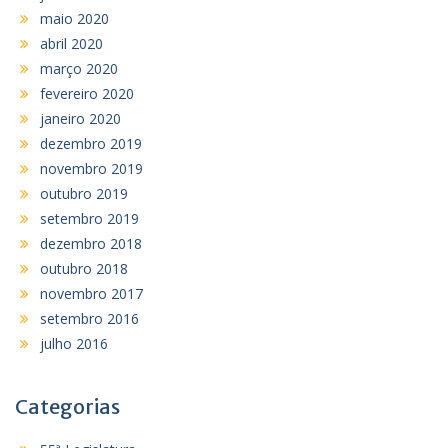
maio 2020
abril 2020
março 2020
fevereiro 2020
janeiro 2020
dezembro 2019
novembro 2019
outubro 2019
setembro 2019
dezembro 2018
outubro 2018
novembro 2017
setembro 2016
julho 2016
Categorias