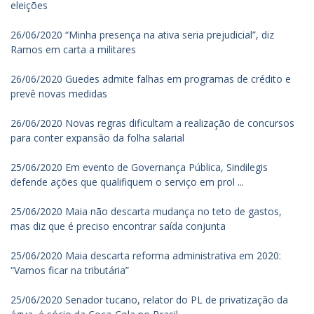
eleições
26/06/2020 “Minha presença na ativa seria prejudicial”, diz
Ramos em carta a militares
26/06/2020 Guedes admite falhas em programas de crédito e
prevê novas medidas
26/06/2020 Novas regras dificultam a realização de concursos
para conter expansão da folha salarial
25/06/2020 Em evento de Governança Pública, Sindilegis
defende ações que qualifiquem o serviço em prol ...
25/06/2020 Maia não descarta mudança no teto de gastos,
mas diz que é preciso encontrar saída conjunta
25/06/2020 Maia descarta reforma administrativa em 2020:
“Vamos ficar na tributária”
25/06/2020 Senador tucano, relator do PL de privatização da