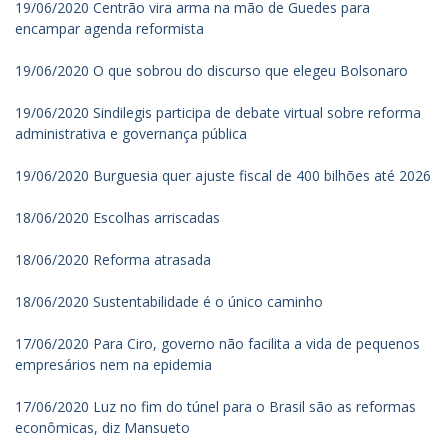
19/06/2020 Centrão vira arma na mão de Guedes para
encampar agenda reformista
19/06/2020 O que sobrou do discurso que elegeu Bolsonaro
19/06/2020 Sindilegis participa de debate virtual sobre reforma
administrativa e governança pública
19/06/2020 Burguesia quer ajuste fiscal de 400 bilhões até 2026
18/06/2020 Escolhas arriscadas
18/06/2020 Reforma atrasada
18/06/2020 Sustentabilidade é o único caminho
17/06/2020 Para Ciro, governo não facilita a vida de pequenos
empresários nem na epidemia
17/06/2020 Luz no fim do túnel para o Brasil são as reformas
econômicas, diz Mansueto