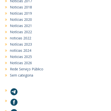
Notícias 2017
Noticias 2018
Notícias 2019
Notícias 2020
Notícias 2021
Notícias 2022
noticias 2022
Notícias 2023
notícias 2024
Noticias 2025
Notícias 2026
Rede Serviço Público
Sem categoria