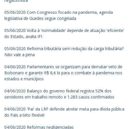
negacionista
05/06/2020 Com Congresso focado na pandemia, agenda
legislativa de Guedes segue congelada
05/06/2020 Volta à 'normalidade' depende de atuação 'eficiente'
do Estado, avalia IFI
05/06/2020 Reforma tributária sem redução da carga tributária?
Não vale a pena
04/06/2020 Parlamentares se organizam para derrubar veto de
Bolsonaro e garantir R$ 8,6 bi para o combate à pandemia nos
estados e municípios
04/06/2020 Balanço do governo federal registra 52% dos
servidores em trabalho remoto e 1.283 casos confirmados
04/06/2020 'Pai' da LRF defende atrelar meta para dívida pública
do País a teto flexível
04/06/2020 Reformas negligenciadas