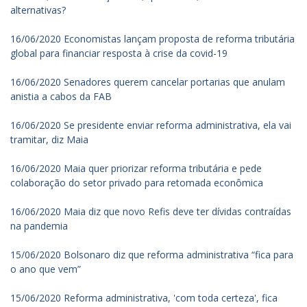
alternativas?
16/06/2020 Economistas lançam proposta de reforma tributária
global para financiar resposta à crise da covid-19
16/06/2020 Senadores querem cancelar portarias que anulam
anistia a cabos da FAB
16/06/2020 Se presidente enviar reforma administrativa, ela vai
tramitar, diz Maia
16/06/2020 Maia quer priorizar reforma tributária e pede
colaboração do setor privado para retomada econômica
16/06/2020 Maia diz que novo Refis deve ter dívidas contraídas
na pandemia
15/06/2020 Bolsonaro diz que reforma administrativa “fica para
o ano que vem”
15/06/2020 Reforma administrativa, 'com toda certeza', fica