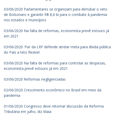
03/06/2020 Parlamentares se organizam para derrubar o veto
de Bolsonaro e garantir R$ 8,6 bi para o combate à pandemia
nos estados e municípios
03/06/2020 Na falta de reformas, economista prevê estouro já
em 2021
03/06/2020 'Pai' da LRF defende atrelar meta para dívida pública
do País a teto flexível
03/06/2020 Na falta de reformas para controlar as despesas,
economista prevê estouro já em 2021
03/06/2020 Reformas negligenciadas
02/06/2020 Crescimento econômico no Brasil em meio da
pandemia
01/06/2020 Congresso deve retomar discussão da Reforma
Tributária em julho, diz Maia