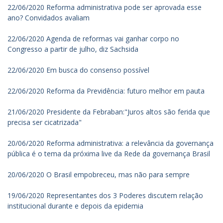
22/06/2020 Reforma administrativa pode ser aprovada esse
ano? Convidados avaliam
22/06/2020 Agenda de reformas vai ganhar corpo no
Congresso a partir de julho, diz Sachsida
22/06/2020 Em busca do consenso possível
22/06/2020 Reforma da Previdência: futuro melhor em pauta
21/06/2020 Presidente da Febraban:"Juros altos são ferida que
precisa ser cicatrizada"
20/06/2020 Reforma administrativa: a relevância da governança
pública é o tema da próxima live da Rede da governança Brasil
20/06/2020 O Brasil empobreceu, mas não para sempre
19/06/2020 Representantes dos 3 Poderes discutem relação
institucional durante e depois da epidemia