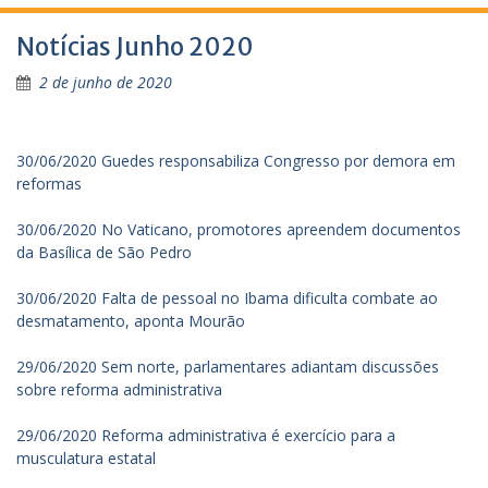
Notícias Junho 2020
2 de junho de 2020
30/06/2020 Guedes responsabiliza Congresso por demora em
reformas
30/06/2020 No Vaticano, promotores apreendem documentos
da Basílica de São Pedro
30/06/2020 Falta de pessoal no Ibama dificulta combate ao
desmatamento, aponta Mourão
29/06/2020 Sem norte, parlamentares adiantam discussões
sobre reforma administrativa
29/06/2020 Reforma administrativa é exercício para a
musculatura estatal