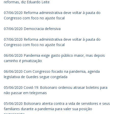
reformas, diz Eduardo Leite
07/06/2020 Reforma administrativa deve voltar à pauta do
Congresso com foco no ajuste fiscal
07/06/2020 Democracia defensiva
07/06/2020 Reforma administrativa deve voltar à pauta do
Congresso com foco no ajuste fiscal
06/06/2020 Pandemia exige gasto público maior, mas depois
caminho é privatização
06/06/2020 Com Congresso focado na pandemia, agenda
legislativa de Guedes segue congelada
05/06/2020 Covid-19: Bolsonaro ordenou atrasar boletins para
não passar em telejornais
05/06/2020 Bolsonaro atenta contra a vida de servidores e seus
familiares durante a pandemia para valer sua posição