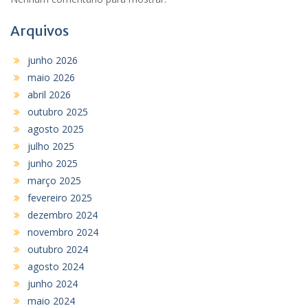
Arquivos
junho 2026
maio 2026
abril 2026
outubro 2025
agosto 2025
julho 2025
junho 2025
março 2025
fevereiro 2025
dezembro 2024
novembro 2024
outubro 2024
agosto 2024
junho 2024
maio 2024