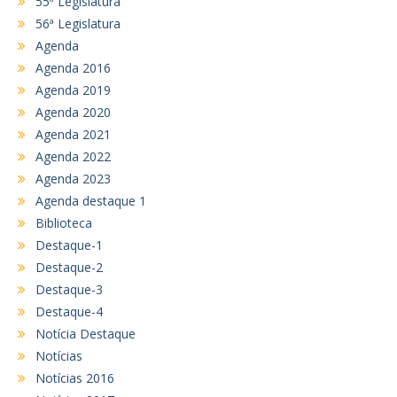
55ª Legislatura
56ª Legislatura
Agenda
Agenda 2016
Agenda 2019
Agenda 2020
Agenda 2021
Agenda 2022
Agenda 2023
Agenda destaque 1
Biblioteca
Destaque-1
Destaque-2
Destaque-3
Destaque-4
Notícia Destaque
Notícias
Notícias 2016