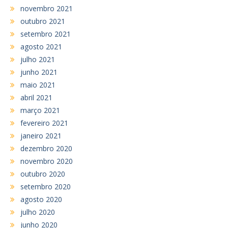
novembro 2021
outubro 2021
setembro 2021
agosto 2021
julho 2021
junho 2021
maio 2021
abril 2021
março 2021
fevereiro 2021
janeiro 2021
dezembro 2020
novembro 2020
outubro 2020
setembro 2020
agosto 2020
julho 2020
junho 2020