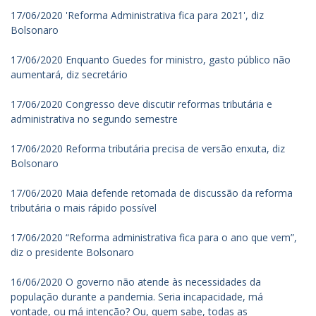
17/06/2020 'Reforma Administrativa fica para 2021', diz
Bolsonaro
17/06/2020 Enquanto Guedes for ministro, gasto público não
aumentará, diz secretário
17/06/2020 Congresso deve discutir reformas tributária e
administrativa no segundo semestre
17/06/2020 Reforma tributária precisa de versão enxuta, diz
Bolsonaro
17/06/2020 Maia defende retomada de discussão da reforma
tributária o mais rápido possível
17/06/2020 “Reforma administrativa fica para o ano que vem”,
diz o presidente Bolsonaro
16/06/2020 O governo não atende às necessidades da
população durante a pandemia. Seria incapacidade, má
vontade, ou má intenção? Ou, quem sabe, todas as