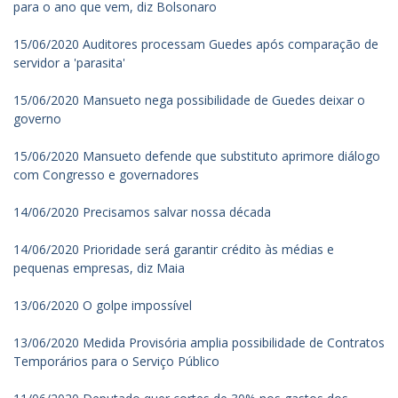
para o ano que vem, diz Bolsonaro
15/06/2020 Auditores processam Guedes após comparação de
servidor a 'parasita'
15/06/2020 Mansueto nega possibilidade de Guedes deixar o
governo
15/06/2020 Mansueto defende que substituto aprimore diálogo
com Congresso e governadores
14/06/2020 Precisamos salvar nossa década
14/06/2020 Prioridade será garantir crédito às médias e
pequenas empresas, diz Maia
13/06/2020 O golpe impossível
13/06/2020 Medida Provisória amplia possibilidade de Contratos
Temporários para o Serviço Público