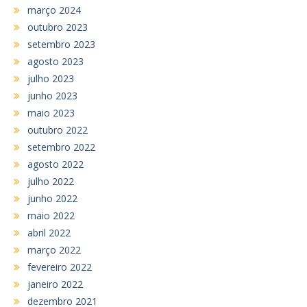
março 2024
outubro 2023
setembro 2023
agosto 2023
julho 2023
junho 2023
maio 2023
outubro 2022
setembro 2022
agosto 2022
julho 2022
junho 2022
maio 2022
abril 2022
março 2022
fevereiro 2022
janeiro 2022
dezembro 2021