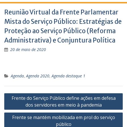
Reunião Virtual da Frente Parlamentar
Mista do Serviço Público: Estratégias de
Proteção ao Serviço Público (Reforma
Administrativa) e Conjuntura Política
20 de maio de 2020
Agenda
,
Agenda 2020
,
Agenda destaque 1
Navegação
Frente do Serviço Público define ações em defesa
de
dos servidores em meio à pandemia
Post
Frente se mantém mobilizada em prol do serviço
público