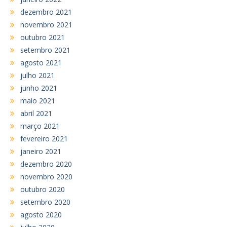
dezembro 2021
novembro 2021
outubro 2021
setembro 2021
agosto 2021
julho 2021
junho 2021
maio 2021
abril 2021
março 2021
fevereiro 2021
janeiro 2021
dezembro 2020
novembro 2020
outubro 2020
setembro 2020
agosto 2020