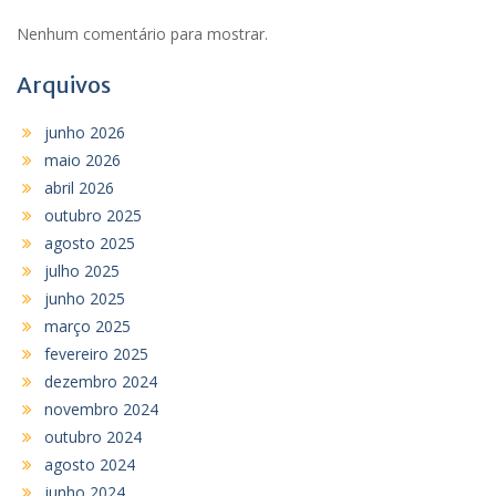
Nenhum comentário para mostrar.
Arquivos
junho 2026
maio 2026
abril 2026
outubro 2025
agosto 2025
julho 2025
junho 2025
março 2025
fevereiro 2025
dezembro 2024
novembro 2024
outubro 2024
agosto 2024
junho 2024