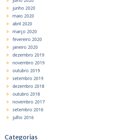
julho 2020
junho 2020
maio 2020
abril 2020
março 2020
fevereiro 2020
janeiro 2020
dezembro 2019
novembro 2019
outubro 2019
setembro 2019
dezembro 2018
outubro 2018
novembro 2017
setembro 2016
julho 2016
Categorias