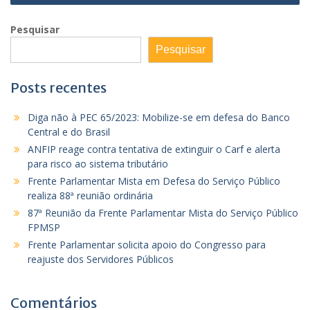
Pesquisar
Pesquisar
Posts recentes
Diga não à PEC 65/2023: Mobilize-se em defesa do Banco
Central e do Brasil
ANFIP reage contra tentativa de extinguir o Carf e alerta
para risco ao sistema tributário
Frente Parlamentar Mista em Defesa do Serviço Público
realiza 88ª reunião ordinária
87ª Reunião da Frente Parlamentar Mista do Serviço Público
FPMSP
Frente Parlamentar solicita apoio do Congresso para
reajuste dos Servidores Públicos
Comentários