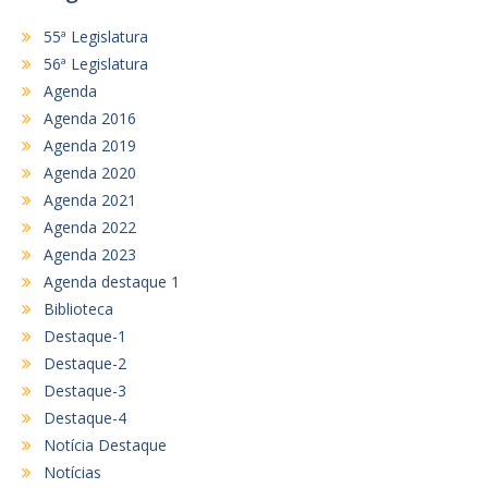
55ª Legislatura
56ª Legislatura
Agenda
Agenda 2016
Agenda 2019
Agenda 2020
Agenda 2021
Agenda 2022
Agenda 2023
Agenda destaque 1
Biblioteca
Destaque-1
Destaque-2
Destaque-3
Destaque-4
Notícia Destaque
Notícias