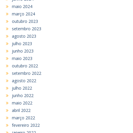
maio 2024
março 2024
outubro 2023
setembro 2023
agosto 2023
julho 2023
junho 2023
maio 2023
outubro 2022
setembro 2022
agosto 2022
julho 2022
junho 2022
maio 2022
abril 2022
março 2022
fevereiro 2022
janeiro 2022