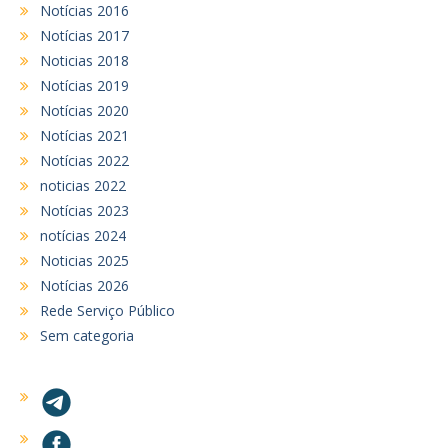
Notícias 2016
Notícias 2017
Noticias 2018
Notícias 2019
Notícias 2020
Notícias 2021
Notícias 2022
noticias 2022
Notícias 2023
notícias 2024
Noticias 2025
Notícias 2026
Rede Serviço Público
Sem categoria