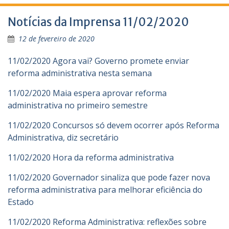
Notícias da Imprensa 11/02/2020
12 de fevereiro de 2020
11/02/2020 Agora vai? Governo promete enviar
reforma administrativa nesta semana
11/02/2020 Maia espera aprovar reforma
administrativa no primeiro semestre
11/02/2020 Concursos só devem ocorrer após Reforma
Administrativa, diz secretário
11/02/2020 Hora da reforma administrativa
11/02/2020 Governador sinaliza que pode fazer nova
reforma administrativa para melhorar eficiência do
Estado
11/02/2020 Reforma Administrativa: reflexões sobre