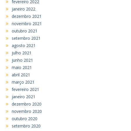
fevereiro 2022
janeiro 2022
dezembro 2021
novembro 2021
outubro 2021
setembro 2021
agosto 2021
julho 2021
junho 2021
maio 2021
abril 2021
março 2021
fevereiro 2021
janeiro 2021
dezembro 2020
novembro 2020
outubro 2020
setembro 2020