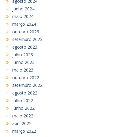
agosto 2024
junho 2024
maio 2024
março 2024
outubro 2023
setembro 2023
agosto 2023
julho 2023
junho 2023
maio 2023
outubro 2022
setembro 2022
agosto 2022
julho 2022
junho 2022
maio 2022
abril 2022
março 2022