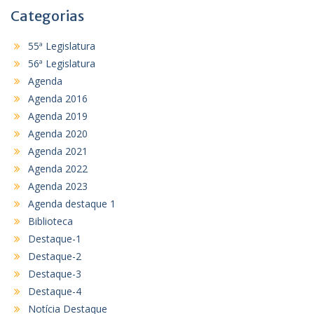
Categorias
55ª Legislatura
56ª Legislatura
Agenda
Agenda 2016
Agenda 2019
Agenda 2020
Agenda 2021
Agenda 2022
Agenda 2023
Agenda destaque 1
Biblioteca
Destaque-1
Destaque-2
Destaque-3
Destaque-4
Notícia Destaque