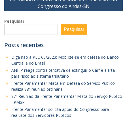
Congresso do Andes-SN
Pesquisar
Pesquisar
Posts recentes
Diga não à PEC 65/2023: Mobilize-se em defesa do Banco
Central e do Brasil
ANFIP reage contra tentativa de extinguir o Carf e alerta
para risco ao sistema tributário
Frente Parlamentar Mista em Defesa do Serviço Público
realiza 88ª reunião ordinária
87ª Reunião da Frente Parlamentar Mista do Serviço Público
FPMSP
Frente Parlamentar solicita apoio do Congresso para
reajuste dos Servidores Públicos