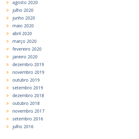
agosto 2020
julho 2020
junho 2020
maio 2020
abril 2020
março 2020
fevereiro 2020
janeiro 2020
dezembro 2019
novembro 2019
outubro 2019
setembro 2019
dezembro 2018
outubro 2018
novembro 2017
setembro 2016
julho 2016