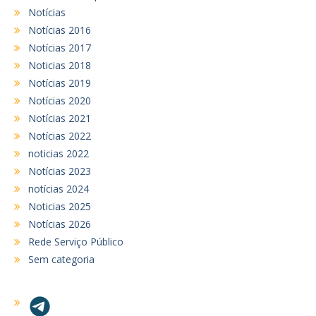
Notícias
Notícias 2016
Notícias 2017
Noticias 2018
Notícias 2019
Notícias 2020
Notícias 2021
Notícias 2022
noticias 2022
Notícias 2023
notícias 2024
Noticias 2025
Notícias 2026
Rede Serviço Público
Sem categoria