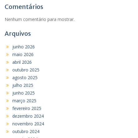
Comentários
Nenhum comentário para mostrar.
Arquivos
junho 2026
maio 2026
abril 2026
outubro 2025
agosto 2025
julho 2025
junho 2025
março 2025
fevereiro 2025
dezembro 2024
novembro 2024
outubro 2024