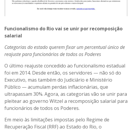
Funcionalismo do Rio vai se unir por recomposição
salarial
Categorias do estado querem fixar um percentual único de
reajuste para funcionários de todos os Poderes
O último reajuste concedido ao funcionalismo estadual
foi em 2014. Desde então, os servidores — não só do
Executivo, mas também do Judiciário e Ministério
Público — acumulam perdas inflacionárias, que
ultrapassam 30%. Agora, as categorias vão se unir para
pleitear ao governo Witzel a recomposição salarial para
funcionários de todos os Poderes.
Em meio às limitações impostas pelo Regime de
Recuperação Fiscal (RRF) ao Estado do Rio, o