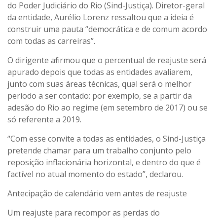
do Poder Judiciário do Rio (Sind-Justiça). Diretor-geral
da entidade, Aurélio Lorenz ressaltou que a ideia é
construir uma pauta “democrática e de comum acordo
com todas as carreiras”.
O dirigente afirmou que o percentual de reajuste será
apurado depois que todas as entidades avaliarem,
junto com suas áreas técnicas, qual será o melhor
período a ser contado: por exemplo, se a partir da
adesão do Rio ao regime (em setembro de 2017) ou se
só referente a 2019.
“Com esse convite a todas as entidades, o Sind-Justiça
pretende chamar para um trabalho conjunto pelo
reposição inflacionária horizontal, e dentro do que é
factível no atual momento do estado”, declarou.
Antecipação de calendário vem antes de reajuste
Um reajuste para recompor as perdas do