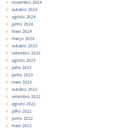
novembro 2024
outubro 2024
agosto 2024
junho 2024
maio 2024
março 2024
outubro 2023
setembro 2023
agosto 2023
julho 2023
junho 2023
maio 2023
outubro 2022
setembro 2022
agosto 2022
julho 2022
junho 2022
maio 2022