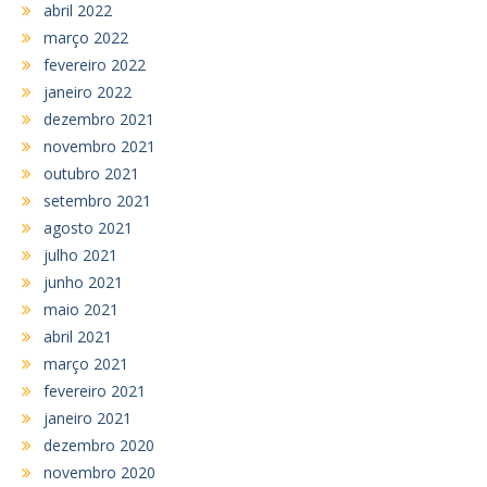
abril 2022
março 2022
fevereiro 2022
janeiro 2022
dezembro 2021
novembro 2021
outubro 2021
setembro 2021
agosto 2021
julho 2021
junho 2021
maio 2021
abril 2021
março 2021
fevereiro 2021
janeiro 2021
dezembro 2020
novembro 2020