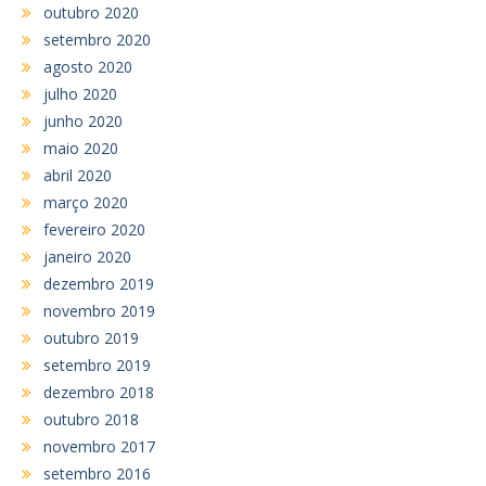
outubro 2020
setembro 2020
agosto 2020
julho 2020
junho 2020
maio 2020
abril 2020
março 2020
fevereiro 2020
janeiro 2020
dezembro 2019
novembro 2019
outubro 2019
setembro 2019
dezembro 2018
outubro 2018
novembro 2017
setembro 2016