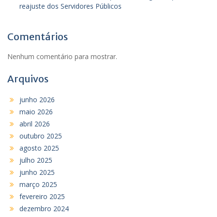
reajuste dos Servidores Públicos
Comentários
Nenhum comentário para mostrar.
Arquivos
junho 2026
maio 2026
abril 2026
outubro 2025
agosto 2025
julho 2025
junho 2025
março 2025
fevereiro 2025
dezembro 2024