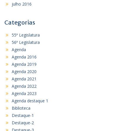
julho 2016
Categorias
55ª Legislatura
56ª Legislatura
Agenda
Agenda 2016
Agenda 2019
Agenda 2020
Agenda 2021
Agenda 2022
Agenda 2023
Agenda destaque 1
Biblioteca
Destaque-1
Destaque-2
Destaque-3