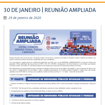
30 DE JANEIRO | REUNIÃO AMPLIADA
29 de janeiro de 2020