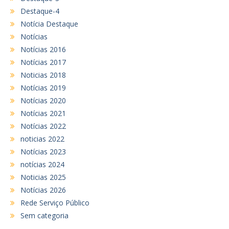
Destaque-4
Notícia Destaque
Notícias
Notícias 2016
Notícias 2017
Noticias 2018
Notícias 2019
Notícias 2020
Notícias 2021
Notícias 2022
noticias 2022
Notícias 2023
notícias 2024
Noticias 2025
Notícias 2026
Rede Serviço Público
Sem categoria