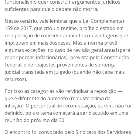
funcionalismo quer construir argumentos jurídicos
suficientes para que o debate não morra.
Nesse cenário, vale lembrar que a Lei Complementar
159 de 2017, que criou o regime, proíbe o estado em
recuperação de conceder aumentos ou vantagens que
impliquem em mais despesas. Mas a norma prevê
algumas exceções: no caso de revisão geral anual (para
repor perdas inflacionárias), prevista pela Constituição
Federal, e de reajustes provenientes de sentença
judicial transitada em julgado (quando não cabe mais
recursos).
Por isso as categorias vão reivindicar a reposição —
que é diferente do aumento (reajuste acima da
inflação). O percentual de recomposição, porém, não foi
definido, pois o tema começará a ser discutido em uma
reunião do próximo dia 30.
O encontro foi convocado pelo Sindicato dos Servidores