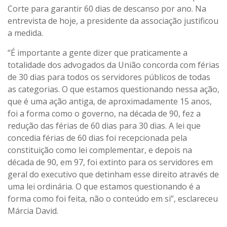
Corte para garantir 60 dias de descanso por ano. Na
entrevista de hoje, a presidente da associação justificou
a medida.
“É importante a gente dizer que praticamente a
totalidade dos advogados da União concorda com férias
de 30 dias para todos os servidores públicos de todas
as categorias. O que estamos questionando nessa ação,
que é uma ação antiga, de aproximadamente 15 anos,
foi a forma como o governo, na década de 90, fez a
redução das férias de 60 dias para 30 dias. A lei que
concedia férias de 60 dias foi recepcionada pela
constituição como lei complementar, e depois na
década de 90, em 97, foi extinto para os servidores em
geral do executivo que detinham esse direito através de
uma lei ordinária. O que estamos questionando é a
forma como foi feita, não o conteúdo em si”, esclareceu
Márcia David.