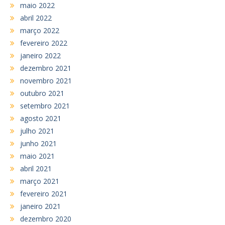
maio 2022
abril 2022
março 2022
fevereiro 2022
janeiro 2022
dezembro 2021
novembro 2021
outubro 2021
setembro 2021
agosto 2021
julho 2021
junho 2021
maio 2021
abril 2021
março 2021
fevereiro 2021
janeiro 2021
dezembro 2020