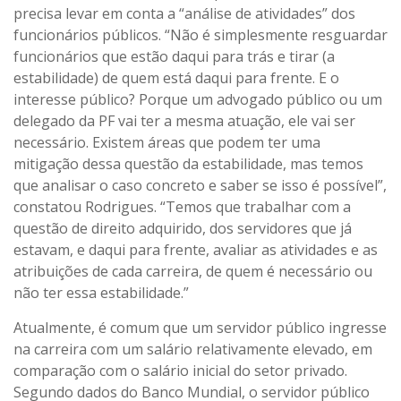
precisa levar em conta a “análise de atividades” dos
funcionários públicos. “Não é simplesmente resguardar
funcionários que estão daqui para trás e tirar (a
estabilidade) de quem está daqui para frente. E o
interesse público? Porque um advogado público ou um
delegado da PF vai ter a mesma atuação, ele vai ser
necessário. Existem áreas que podem ter uma
mitigação dessa questão da estabilidade, mas temos
que analisar o caso concreto e saber se isso é possível”,
constatou Rodrigues. “Temos que trabalhar com a
questão de direito adquirido, dos servidores que já
estavam, e daqui para frente, avaliar as atividades e as
atribuições de cada carreira, de quem é necessário ou
não ter essa estabilidade.”
Atualmente, é comum que um servidor público ingresse
na carreira com um salário relativamente elevado, em
comparação com o salário inicial do setor privado.
Segundo dados do Banco Mundial, o servidor público