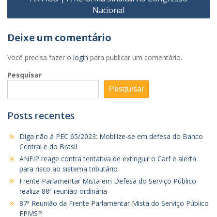
Nacional
Deixe um comentário
Você precisa fazer o
login
para publicar um comentário.
Pesquisar
Pesquisar
Posts recentes
Diga não à PEC 65/2023: Mobilize-se em defesa do Banco
Central e do Brasil
ANFIP reage contra tentativa de extinguir o Carf e alerta
para risco ao sistema tributário
Frente Parlamentar Mista em Defesa do Serviço Público
realiza 88ª reunião ordinária
87ª Reunião da Frente Parlamentar Mista do Serviço Público
FPMSP