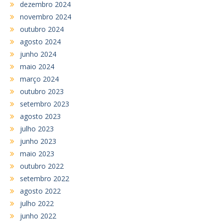
dezembro 2024
novembro 2024
outubro 2024
agosto 2024
junho 2024
maio 2024
março 2024
outubro 2023
setembro 2023
agosto 2023
julho 2023
junho 2023
maio 2023
outubro 2022
setembro 2022
agosto 2022
julho 2022
junho 2022