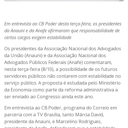
Em entrevista ao CB Poder desta terça-feira, os presidentes
da Anauni e da Anafe afirmaram que responsabilidade de
certos cargos exigem estabilidade
Os presidentes da Associação Nacional dos Advogados
da União (Anauni) e da Associação Nacional dos
Advogados Públicos Federais (Anafe) comentaram,
nesta terça-feira (8/10), a possibilidade de os futuros
servidores públicos não contarem com estabilidade no
serviço público. A proposta é estudada pelo Ministério
da Economia como parte da reforma administrativa a
ser enviado ao Congresso ainda este ano.
Em entrevista ao CB.Poder, programa do Correio em
parceria com a TV Brasília, tanto Márcia David,
presidente da Anauni, e Marcelino Rodrigues,