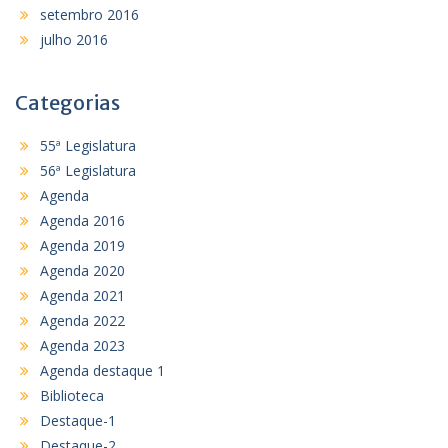
setembro 2016
julho 2016
Categorias
55ª Legislatura
56ª Legislatura
Agenda
Agenda 2016
Agenda 2019
Agenda 2020
Agenda 2021
Agenda 2022
Agenda 2023
Agenda destaque 1
Biblioteca
Destaque-1
Destaque-2