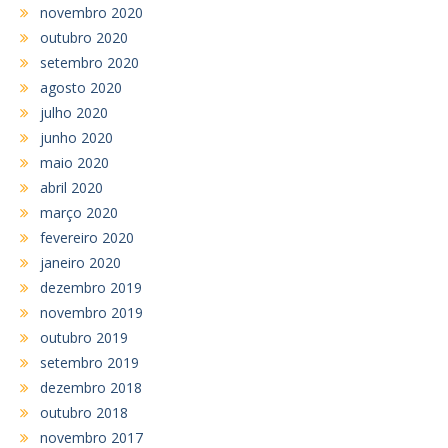
novembro 2020
outubro 2020
setembro 2020
agosto 2020
julho 2020
junho 2020
maio 2020
abril 2020
março 2020
fevereiro 2020
janeiro 2020
dezembro 2019
novembro 2019
outubro 2019
setembro 2019
dezembro 2018
outubro 2018
novembro 2017