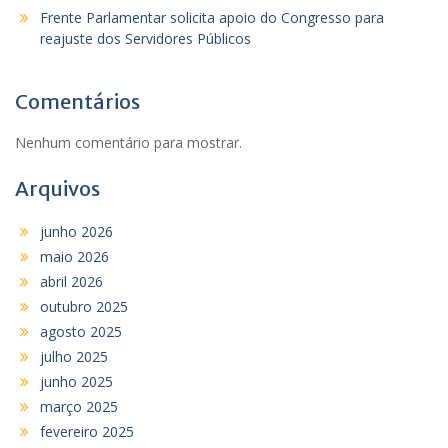
Frente Parlamentar solicita apoio do Congresso para
reajuste dos Servidores Públicos
Comentários
Nenhum comentário para mostrar.
Arquivos
junho 2026
maio 2026
abril 2026
outubro 2025
agosto 2025
julho 2025
junho 2025
março 2025
fevereiro 2025