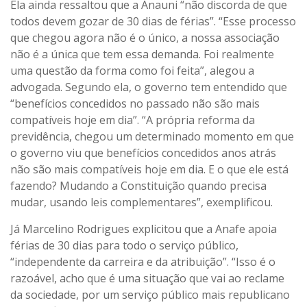
Ela ainda ressaltou que a Anauni “não discorda de que
todos devem gozar de 30 dias de férias”. “Esse processo
que chegou agora não é o único, a nossa associação
não é a única que tem essa demanda. Foi realmente
uma questão da forma como foi feita”, alegou a
advogada. Segundo ela, o governo tem entendido que
“benefícios concedidos no passado não são mais
compatíveis hoje em dia”. “A própria reforma da
previdência, chegou um determinado momento em que
o governo viu que benefícios concedidos anos atrás
não são mais compatíveis hoje em dia. E o que ele está
fazendo? Mudando a Constituição quando precisa
mudar, usando leis complementares”, exemplificou.
Já Marcelino Rodrigues explicitou que a Anafe apoia
férias de 30 dias para todo o serviço público,
“independente da carreira e da atribuição”. “Isso é o
razoável, acho que é uma situação que vai ao reclame
da sociedade, por um serviço público mais republicano