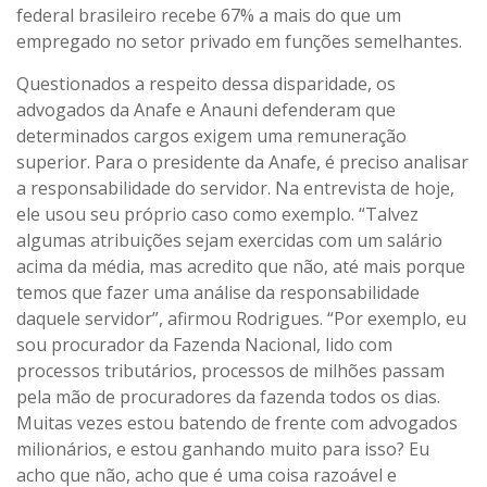
federal brasileiro recebe 67% a mais do que um
empregado no setor privado em funções semelhantes.
Questionados a respeito dessa disparidade, os
advogados da Anafe e Anauni defenderam que
determinados cargos exigem uma remuneração
superior. Para o presidente da Anafe, é preciso analisar
a responsabilidade do servidor. Na entrevista de hoje,
ele usou seu próprio caso como exemplo. “Talvez
algumas atribuições sejam exercidas com um salário
acima da média, mas acredito que não, até mais porque
temos que fazer uma análise da responsabilidade
daquele servidor”, afirmou Rodrigues. “Por exemplo, eu
sou procurador da Fazenda Nacional, lido com
processos tributários, processos de milhões passam
pela mão de procuradores da fazenda todos os dias.
Muitas vezes estou batendo de frente com advogados
milionários, e estou ganhando muito para isso? Eu
acho que não, acho que é uma coisa razoável e