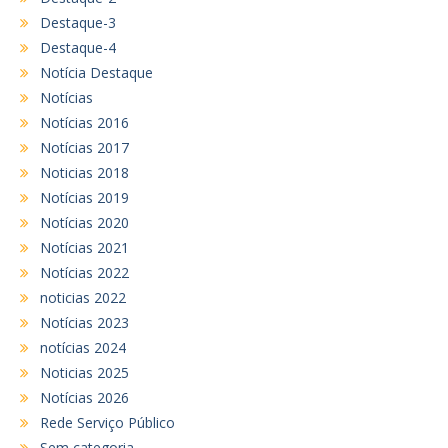
Destaque-3
Destaque-4
Notícia Destaque
Notícias
Notícias 2016
Notícias 2017
Noticias 2018
Notícias 2019
Notícias 2020
Notícias 2021
Notícias 2022
noticias 2022
Notícias 2023
notícias 2024
Noticias 2025
Notícias 2026
Rede Serviço Público
Sem categoria