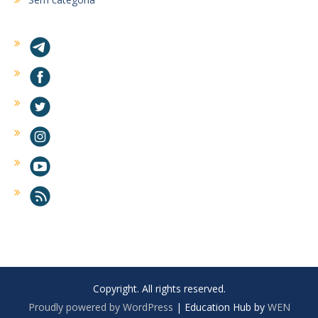
Copyright. All rights reserved.
Proudly powered by WordPress
|
Education Hub by
WEN