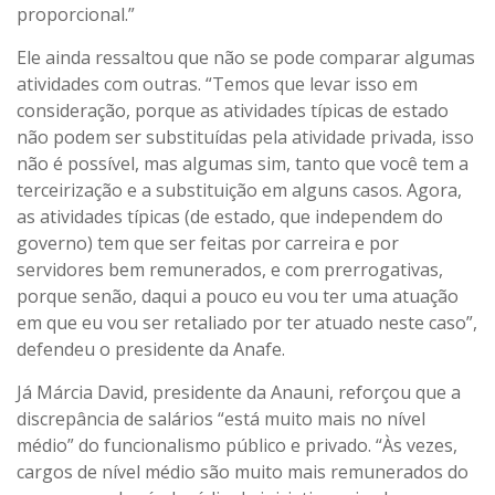
proporcional.”
Ele ainda ressaltou que não se pode comparar algumas
atividades com outras. “Temos que levar isso em
consideração, porque as atividades típicas de estado
não podem ser substituídas pela atividade privada, isso
não é possível, mas algumas sim, tanto que você tem a
terceirização e a substituição em alguns casos. Agora,
as atividades típicas (de estado, que independem do
governo) tem que ser feitas por carreira e por
servidores bem remunerados, e com prerrogativas,
porque senão, daqui a pouco eu vou ter uma atuação
em que eu vou ser retaliado por ter atuado neste caso”,
defendeu o presidente da Anafe.
Já Márcia David, presidente da Anauni, reforçou que a
discrepância de salários “está muito mais no nível
médio” do funcionalismo público e privado. “Às vezes,
cargos de nível médio são muito mais remunerados do