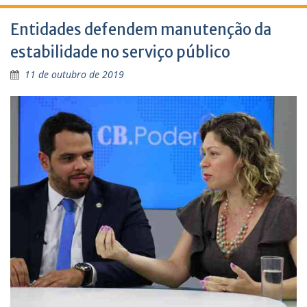
Entidades defendem manutenção da
estabilidade no serviço público
11 de outubro de 2019