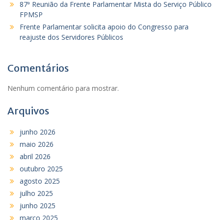
87ª Reunião da Frente Parlamentar Mista do Serviço Público
FPMSP
Frente Parlamentar solicita apoio do Congresso para
reajuste dos Servidores Públicos
Comentários
Nenhum comentário para mostrar.
Arquivos
junho 2026
maio 2026
abril 2026
outubro 2025
agosto 2025
julho 2025
junho 2025
março 2025