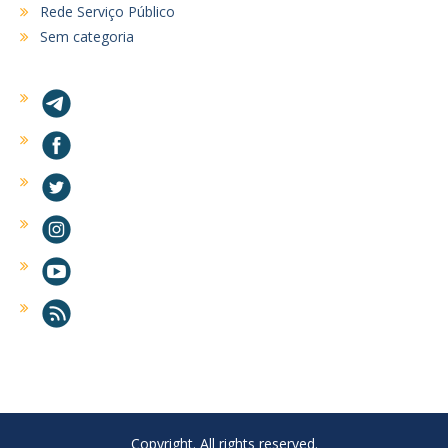
Rede Serviço Público
Sem categoria
Copyright. All rights reserved.