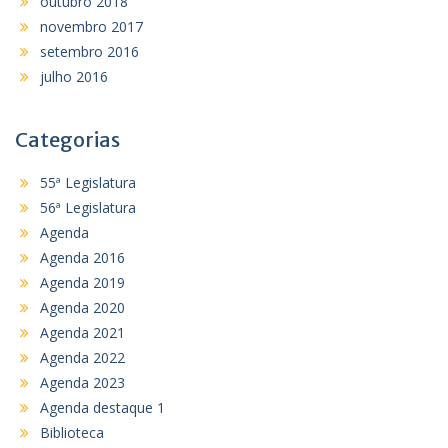
outubro 2018
novembro 2017
setembro 2016
julho 2016
Categorias
55ª Legislatura
56ª Legislatura
Agenda
Agenda 2016
Agenda 2019
Agenda 2020
Agenda 2021
Agenda 2022
Agenda 2023
Agenda destaque 1
Biblioteca