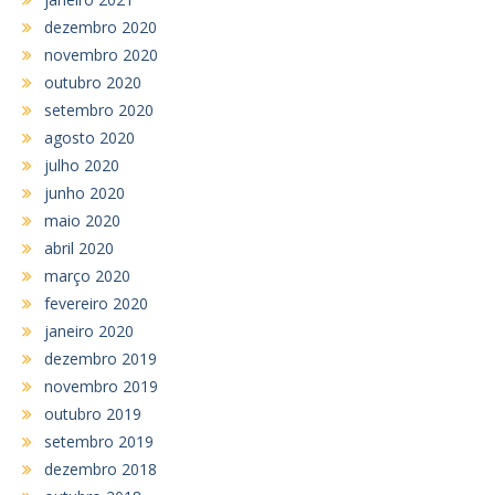
dezembro 2020
novembro 2020
outubro 2020
setembro 2020
agosto 2020
julho 2020
junho 2020
maio 2020
abril 2020
março 2020
fevereiro 2020
janeiro 2020
dezembro 2019
novembro 2019
outubro 2019
setembro 2019
dezembro 2018