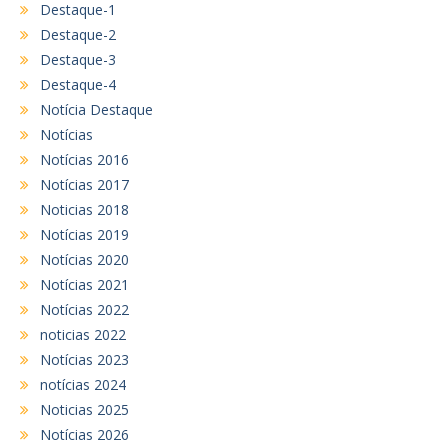
Destaque-1
Destaque-2
Destaque-3
Destaque-4
Notícia Destaque
Notícias
Notícias 2016
Notícias 2017
Noticias 2018
Notícias 2019
Notícias 2020
Notícias 2021
Notícias 2022
noticias 2022
Notícias 2023
notícias 2024
Noticias 2025
Notícias 2026