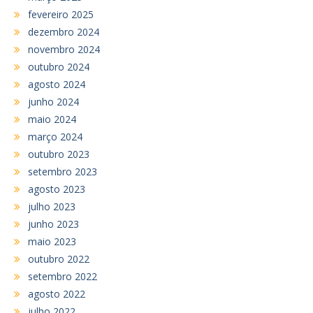
fevereiro 2025
dezembro 2024
novembro 2024
outubro 2024
agosto 2024
junho 2024
maio 2024
março 2024
outubro 2023
setembro 2023
agosto 2023
julho 2023
junho 2023
maio 2023
outubro 2022
setembro 2022
agosto 2022
julho 2022