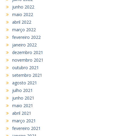
junho 2022
maio 2022
abril 2022
março 2022
fevereiro 2022
janeiro 2022
dezembro 2021
novembro 2021
outubro 2021
setembro 2021
agosto 2021
julho 2021
junho 2021
maio 2021
abril 2021
março 2021
fevereiro 2021
janeiro 2021