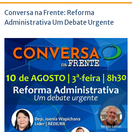
Conversa na Frente: Reforma
Administrativa Um Debate Urgente