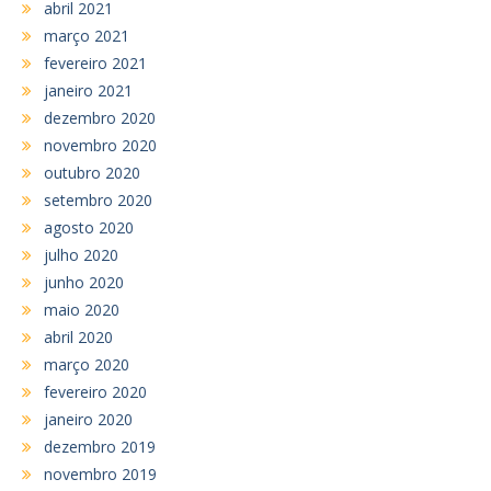
abril 2021
março 2021
fevereiro 2021
janeiro 2021
dezembro 2020
novembro 2020
outubro 2020
setembro 2020
agosto 2020
julho 2020
junho 2020
maio 2020
abril 2020
março 2020
fevereiro 2020
janeiro 2020
dezembro 2019
novembro 2019