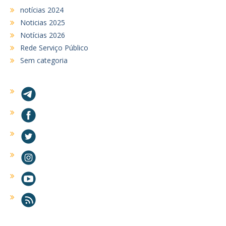
notícias 2024
Noticias 2025
Notícias 2026
Rede Serviço Público
Sem categoria