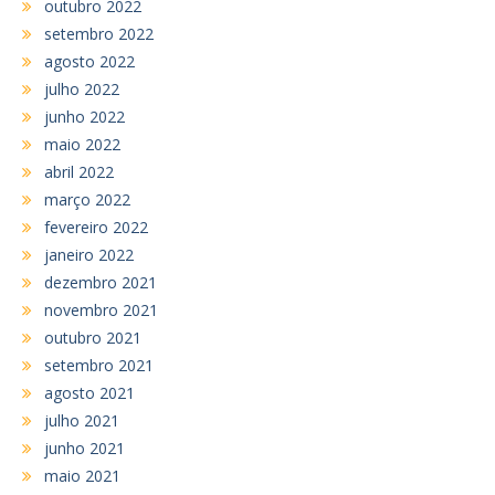
outubro 2022
setembro 2022
agosto 2022
julho 2022
junho 2022
maio 2022
abril 2022
março 2022
fevereiro 2022
janeiro 2022
dezembro 2021
novembro 2021
outubro 2021
setembro 2021
agosto 2021
julho 2021
junho 2021
maio 2021