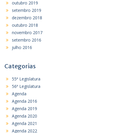
outubro 2019
setembro 2019
dezembro 2018
outubro 2018
novembro 2017
setembro 2016
julho 2016
Categorias
55ª Legislatura
56ª Legislatura
Agenda
Agenda 2016
Agenda 2019
Agenda 2020
Agenda 2021
Agenda 2022