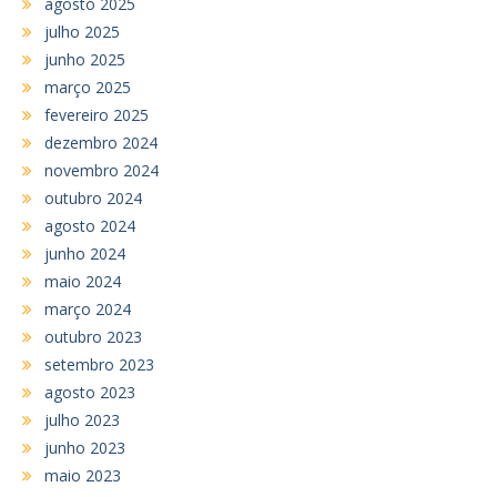
agosto 2025
julho 2025
junho 2025
março 2025
fevereiro 2025
dezembro 2024
novembro 2024
outubro 2024
agosto 2024
junho 2024
maio 2024
março 2024
outubro 2023
setembro 2023
agosto 2023
julho 2023
junho 2023
maio 2023