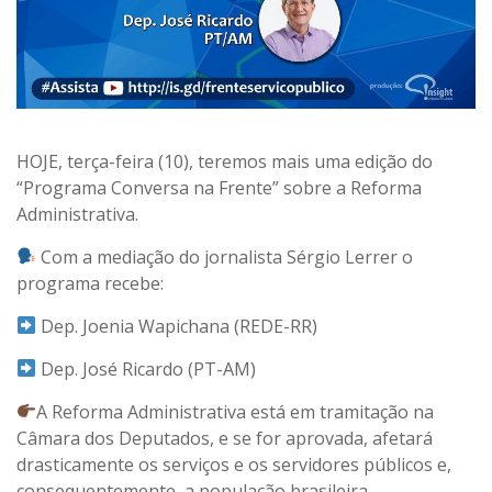
HOJE, terça-feira (10), teremos mais uma edição do
“Programa Conversa na Frente” sobre a Reforma
Administrativa.
Com a mediação do jornalista Sérgio Lerrer o
programa recebe:
Dep. Joenia Wapichana (REDE-RR)
Dep. José Ricardo (PT-AM)
A Reforma Administrativa está em tramitação na
Câmara dos Deputados, e se for aprovada, afetará
drasticamente os serviços e os servidores públicos e,
consequentemente, a população brasileira.