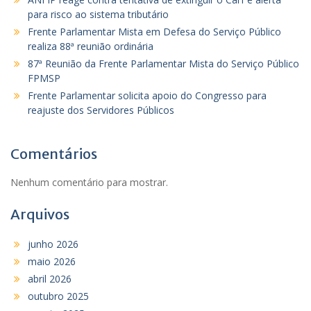
para risco ao sistema tributário
Frente Parlamentar Mista em Defesa do Serviço Público
realiza 88ª reunião ordinária
87ª Reunião da Frente Parlamentar Mista do Serviço Público
FPMSP
Frente Parlamentar solicita apoio do Congresso para
reajuste dos Servidores Públicos
Comentários
Nenhum comentário para mostrar.
Arquivos
junho 2026
maio 2026
abril 2026
outubro 2025