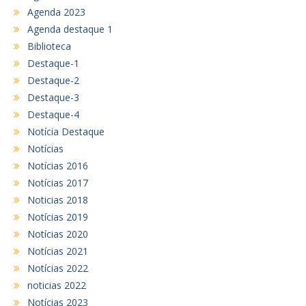
Agenda 2023
Agenda destaque 1
Biblioteca
Destaque-1
Destaque-2
Destaque-3
Destaque-4
Notícia Destaque
Notícias
Notícias 2016
Notícias 2017
Noticias 2018
Notícias 2019
Notícias 2020
Notícias 2021
Notícias 2022
noticias 2022
Notícias 2023